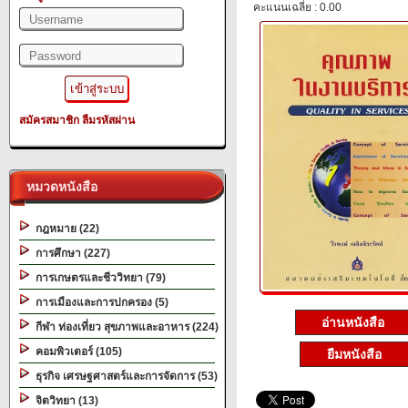
คะแนนเฉลี่ย : 0.00
สมัครสมาชิก
ลืมรหัสผ่าน
หมวดหนังสือ
กฎหมาย (22)
การศึกษา (227)
การเกษตรและชีววิทยา (79)
การเมืองและการปกครอง (5)
อ่านหนังสือ
กีฬา ท่องเที่ยว สุขภาพและอาหาร (224)
คอมพิวเตอร์ (105)
ยืมหนังสือ
ธุรกิจ เศรษฐศาสตร์และการจัดการ (53)
จิตวิทยา (13)