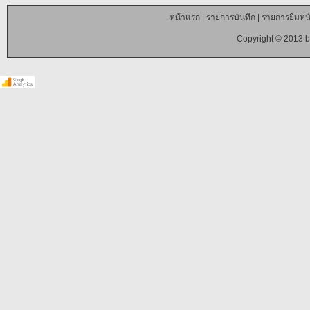
หน้าแรก
|
รายการบันทึก
|
รายการยืมหนั
Copyright © 2013 b