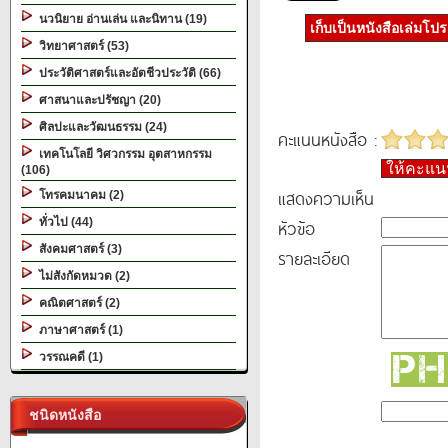
นวนิยาย อ่านเล่น และนิทาน (19)
เก็บเป็นหนังสือเล่มโป
วิทยาศาสตร์ (53)
ประวัติศาสตร์และอัตชีวประวัติ (66)
ศาสนาและปรัชญา (20)
ศิลปะและวัฒนธรรม (24)
คะแนนหนังสือ :
เทคโนโลยี วิศวกรรม อุตสาหกรรม
ให้คะแ
(106)
แสดงความเห็น
โทรคมนาคม (2)
ทั่วไป (44)
หัวข้อ
สังคมศาสตร์ (3)
รายละเอียด
ไม่สังกัดหมวด (2)
คณิตศาสตร์ (2)
ภาษาศาสตร์ (1)
วรรณคดี (1)
ชนิดหนังสือ