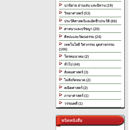
นวนิยาย อ่านเล่น และนิทาน (19)
วิทยาศาสตร์ (53)
ประวัติศาสตร์และอัตชีวประวัติ (66)
ศาสนาและปรัชญา (20)
ศิลปะและวัฒนธรรม (24)
เทคโนโลยี วิศวกรรม อุตสาหกรรม
(106)
โทรคมนาคม (2)
ทั่วไป (44)
สังคมศาสตร์ (3)
ไม่สังกัดหมวด (2)
คณิตศาสตร์ (2)
ภาษาศาสตร์ (1)
วรรณคดี (1)
ชนิดหนังสือ