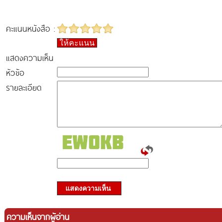
คะแนนหนังสือ :
ให้คะแนน
แสดงความเห็น
หัวข้อ
รายละเอียด
แสดงความเห็น
ความเห็นจากผู้อ่าน