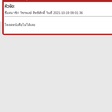
หัวข้อ:
ชื่อสมาชิก วัชรพงษ์ สิทธิศักดิ์ วันที่ 2021-10-19 09:01:36
โหลดหนังสือไม่ได้เลย