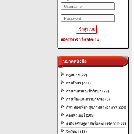
สมัครสมาชิก
ลืมรหัสผ่าน
หมวดหนังสือ
กฎหมาย (22)
การศึกษา (227)
การเกษตรและชีววิทยา (79)
การเมืองและการปกครอง (5)
กีฬา ท่องเที่ยว สุขภาพและอาหาร (224)
คอมพิวเตอร์ (105)
ธุรกิจ เศรษฐศาสตร์และการจัดการ (53)
จิตวิทยา (13)