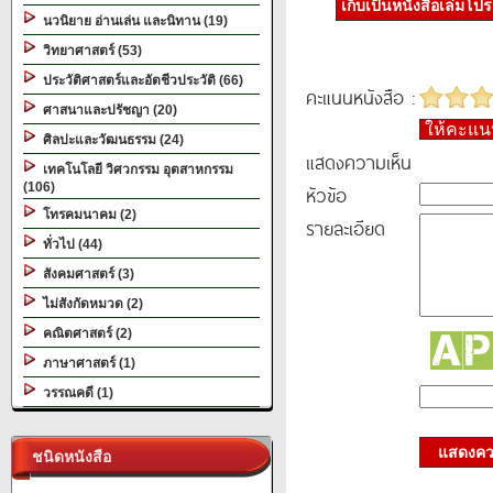
เก็บเป็นหนังสือเล่มโป
นวนิยาย อ่านเล่น และนิทาน (19)
วิทยาศาสตร์ (53)
ประวัติศาสตร์และอัตชีวประวัติ (66)
คะแนนหนังสือ :
ศาสนาและปรัชญา (20)
ให้คะแ
ศิลปะและวัฒนธรรม (24)
แสดงความเห็น
เทคโนโลยี วิศวกรรม อุตสาหกรรม
(106)
หัวข้อ
โทรคมนาคม (2)
รายละเอียด
ทั่วไป (44)
สังคมศาสตร์ (3)
ไม่สังกัดหมวด (2)
คณิตศาสตร์ (2)
ภาษาศาสตร์ (1)
วรรณคดี (1)
แสดงควา
ชนิดหนังสือ