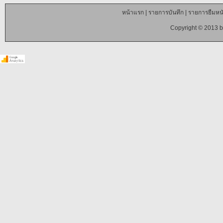
หน้าแรก
|
รายการบันทึก
|
รายการยืมหนั
Copyright © 2013 b