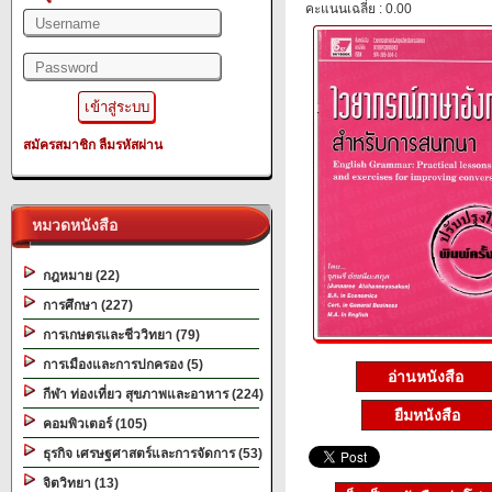
คะแนนเฉลี่ย : 0.00
สมัครสมาชิก
ลืมรหัสผ่าน
หมวดหนังสือ
กฎหมาย (22)
การศึกษา (227)
การเกษตรและชีววิทยา (79)
การเมืองและการปกครอง (5)
อ่านหนังสือ
กีฬา ท่องเที่ยว สุขภาพและอาหาร (224)
ยืมหนังสือ
คอมพิวเตอร์ (105)
ธุรกิจ เศรษฐศาสตร์และการจัดการ (53)
จิตวิทยา (13)