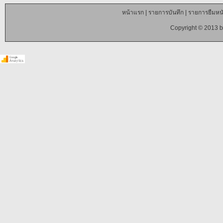
หน้าแรก
|
รายการบันทึก
|
รายการยืมหนั
Copyright © 2013 b