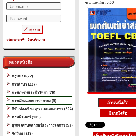
คะแนนเฉลี่ย : 0.00
สมัครสมาชิก
ลืมรหัสผ่าน
หมวดหนังสือ
กฎหมาย (22)
การศึกษา (227)
การเกษตรและชีววิทยา (79)
การเมืองและการปกครอง (5)
อ่านหนังสือ
กีฬา ท่องเที่ยว สุขภาพและอาหาร (224)
ยืมหนังสือ
คอมพิวเตอร์ (105)
ธุรกิจ เศรษฐศาสตร์และการจัดการ (53)
จิตวิทยา (13)