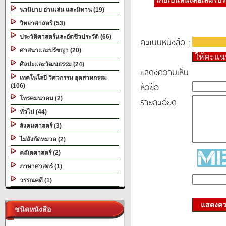
เก็บเป็นหนังสือเล่มโป
นวนิยาย อ่านเล่น และนิทาน (19)
วิทยาศาสตร์ (53)
ประวัติศาสตร์และอัตชีวประวัติ (66)
คะแนนหนังสือ :
ศาสนาและปรัชญา (20)
ให้คะแ
ศิลปะและวัฒนธรรม (24)
แสดงความเห็น
เทคโนโลยี วิศวกรรม อุตสาหกรรม
หัวข้อ
(106)
โทรคมนาคม (2)
รายละเอียด
ทั่วไป (44)
สังคมศาสตร์ (3)
ไม่สังกัดหมวด (2)
คณิตศาสตร์ (2)
ภาษาศาสตร์ (1)
วรรณคดี (1)
แสดงควา
ชนิดหนังสือ