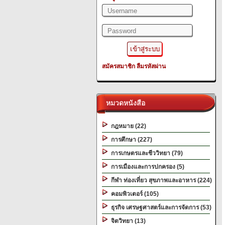
สมัครสมาชิก
ลืมรหัสผ่าน
หมวดหนังสือ
กฎหมาย (22)
การศึกษา (227)
การเกษตรและชีววิทยา (79)
การเมืองและการปกครอง (5)
กีฬา ท่องเที่ยว สุขภาพและอาหาร (224)
คอมพิวเตอร์ (105)
ธุรกิจ เศรษฐศาสตร์และการจัดการ (53)
จิตวิทยา (13)