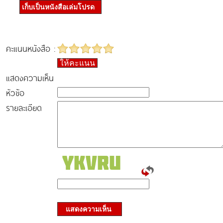
เก็บเป็นหนังสือเล่มโปรด
คะแนนหนังสือ :
ให้คะแนน
แสดงความเห็น
หัวข้อ
รายละเอียด
แสดงความเห็น