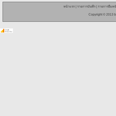
หน้าแรก
|
รายการบันทึก
|
รายการยืมหนั
Copyright © 2013 b