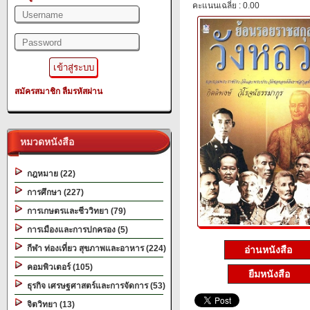
คะแนนเฉลี่ย : 0.00
สมัครสมาชิก
ลืมรหัสผ่าน
หมวดหนังสือ
กฎหมาย (22)
การศึกษา (227)
การเกษตรและชีววิทยา (79)
การเมืองและการปกครอง (5)
กีฬา ท่องเที่ยว สุขภาพและอาหาร (224)
อ่านหนังสือ
คอมพิวเตอร์ (105)
ยืมหนังสือ
ธุรกิจ เศรษฐศาสตร์และการจัดการ (53)
จิตวิทยา (13)