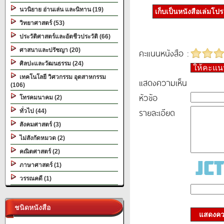
นวนิยาย อ่านเล่น และนิทาน (19)
เก็บเป็นหนังสือเล่มโป
วิทยาศาสตร์ (53)
ประวัติศาสตร์และอัตชีวประวัติ (66)
ศาสนาและปรัชญา (20)
คะแนนหนังสือ :
ศิลปะและวัฒนธรรม (24)
ให้คะแ
เทคโนโลยี วิศวกรรม อุตสาหกรรม
แสดงความเห็น
(106)
หัวข้อ
โทรคมนาคม (2)
รายละเอียด
ทั่วไป (44)
สังคมศาสตร์ (3)
ไม่สังกัดหมวด (2)
คณิตศาสตร์ (2)
ภาษาศาสตร์ (1)
วรรณคดี (1)
ชนิดหนังสือ
แสดงควา