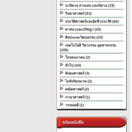
นวนิยาย อ่านเล่น และนิทาน (19)
วิทยาศาสตร์ (53)
ประวัติศาสตร์และอัตชีวประวัติ (66)
ศาสนาและปรัชญา (20)
ศิลปะและวัฒนธรรม (24)
เทคโนโลยี วิศวกรรม อุตสาหกรรม
(106)
โทรคมนาคม (2)
ทั่วไป (44)
สังคมศาสตร์ (3)
ไม่สังกัดหมวด (2)
คณิตศาสตร์ (2)
ภาษาศาสตร์ (1)
วรรณคดี (1)
ชนิดหนังสือ