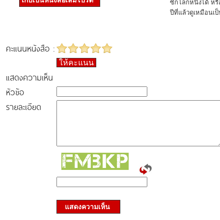
เก็บเป็นหนังสือเล่มโปรด
ซีกโลกหนึ่งได้ หรื
ปีที่แล้วดูเหมือน
คะแนนหนังสือ :
ให้คะแนน
แสดงความเห็น
หัวข้อ
รายละเอียด
แสดงความเห็น