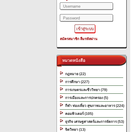
สมัครสมาชิก
ลืมรหัสผ่าน
หมวดหนังสือ
กฎหมาย (22)
การศึกษา (227)
การเกษตรและชีววิทยา (79)
การเมืองและการปกครอง (5)
กีฬา ท่องเที่ยว สุขภาพและอาหาร (224)
คอมพิวเตอร์ (105)
ธุรกิจ เศรษฐศาสตร์และการจัดการ (53)
จิตวิทยา (13)