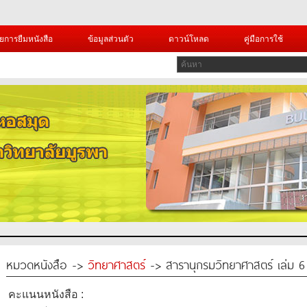
ยการยืมหนังสือ
ข้อมูลส่วนตัว
ดาวน์โหลด
คู่มือการใช้
หมวดหนังสือ ->
วิทยาศาสตร์
-> สารานุกรมวิทยาศาสตร์ เล่ม 6
คะแนนหนังสือ :