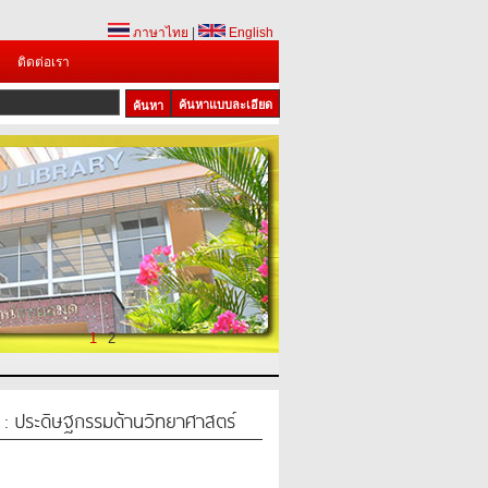
ภาษาไทย
|
English
ติดต่อเรา
ค้นหาแบบละเอียด
1
2
 : ประดิษฐกรรมด้านวิทยาศาสตร์