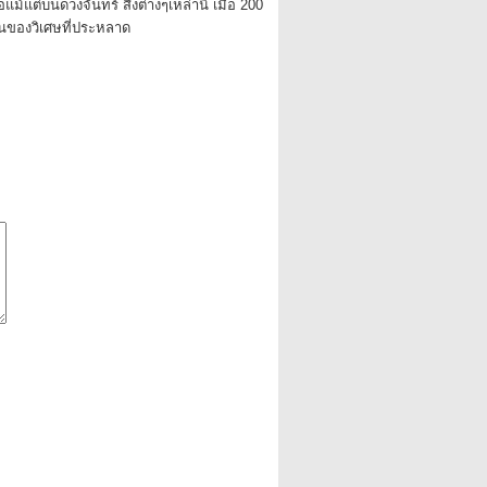
อแม้แต่บนดวงจันทร์ สิ่งต่างๆเหล่านี้ เมื่อ 200
เป็นของวิเศษที่ประหลาด