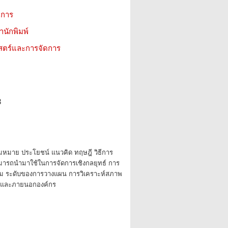
ชาการ
สำนักพิมพ์
าสตร์และการจัดการ
3
ามหมาย ประโยชน์ แนวคิด ทฤษฎี วิธีการ
สามารถนำมาใช้ในการจัดการเชิงกลยุทธ์ การ
ม ระดับของการวางแผน การวิเคราะห์สภาพ
ในและภายนอกองค์กร