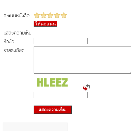
คะแนนหนังสือ :
ให้คะแนน
แสดงความเห็น
หัวข้อ
รายละเอียด
แสดงความเห็น