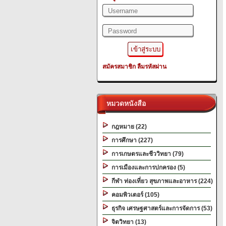
สมัครสมาชิก
ลืมรหัสผ่าน
หมวดหนังสือ
กฎหมาย (22)
การศึกษา (227)
การเกษตรและชีววิทยา (79)
การเมืองและการปกครอง (5)
กีฬา ท่องเที่ยว สุขภาพและอาหาร (224)
คอมพิวเตอร์ (105)
ธุรกิจ เศรษฐศาสตร์และการจัดการ (53)
จิตวิทยา (13)