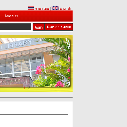
ภาษาไทย
|
English
ติดต่อเรา
ค้นหาแบบละเอียด
1
2