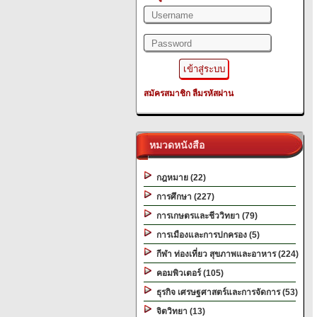
สมัครสมาชิก
ลืมรหัสผ่าน
หมวดหนังสือ
กฎหมาย (22)
การศึกษา (227)
การเกษตรและชีววิทยา (79)
การเมืองและการปกครอง (5)
กีฬา ท่องเที่ยว สุขภาพและอาหาร (224)
คอมพิวเตอร์ (105)
ธุรกิจ เศรษฐศาสตร์และการจัดการ (53)
จิตวิทยา (13)