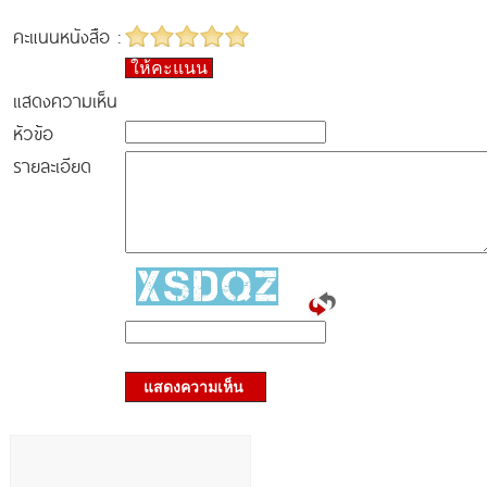
คะแนนหนังสือ :
ให้คะแนน
แสดงความเห็น
หัวข้อ
รายละเอียด
แสดงความเห็น