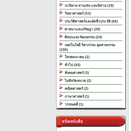
นวนิยาย อ่านเล่น และนิทาน (19)
วิทยาศาสตร์ (53)
ประวัติศาสตร์และอัตชีวประวัติ (66)
ศาสนาและปรัชญา (20)
ศิลปะและวัฒนธรรม (24)
เทคโนโลยี วิศวกรรม อุตสาหกรรม
(106)
โทรคมนาคม (2)
ทั่วไป (44)
สังคมศาสตร์ (3)
ไม่สังกัดหมวด (2)
คณิตศาสตร์ (2)
ภาษาศาสตร์ (1)
วรรณคดี (1)
ชนิดหนังสือ