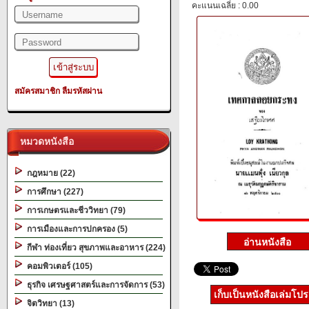
คะแนนเฉลี่ย : 0.00
สมัครสมาชิก
ลืมรหัสผ่าน
หมวดหนังสือ
กฎหมาย (22)
การศึกษา (227)
การเกษตรและชีววิทยา (79)
การเมืองและการปกครอง (5)
กีฬา ท่องเที่ยว สุขภาพและอาหาร (224)
คอมพิวเตอร์ (105)
ธุรกิจ เศรษฐศาสตร์และการจัดการ (53)
เก็บเป็นหนังสือเล่มโป
จิตวิทยา (13)