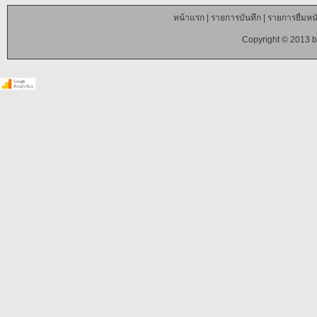
หน้าแรก
|
รายการบันทึก
|
รายการยืมหนั
Copyright © 2013 b