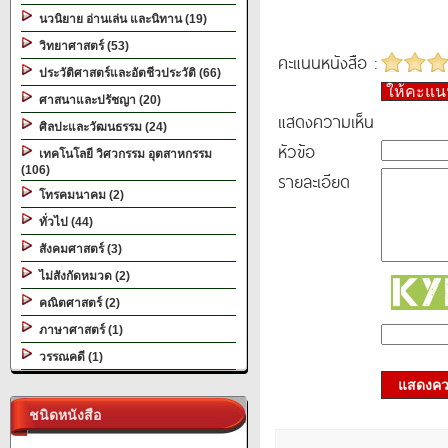
นวนิยาย อ่านเล่น และนิทาน (19)
วิทยาศาสตร์ (53)
คะแนนหนังสือ :
ประวัติศาสตร์และอัตชีวประวัติ (66)
ให้คะแ
ศาสนาและปรัชญา (20)
แสดงความเห็น
ศิลปะและวัฒนธรรม (24)
หัวข้อ
เทคโนโลยี วิศวกรรม อุตสาหกรรม
(106)
รายละเอียด
โทรคมนาคม (2)
ทั่วไป (44)
สังคมศาสตร์ (3)
ไม่สังกัดหมวด (2)
คณิตศาสตร์ (2)
ภาษาศาสตร์ (1)
วรรณคดี (1)
แสดงควา
ชนิดหนังสือ