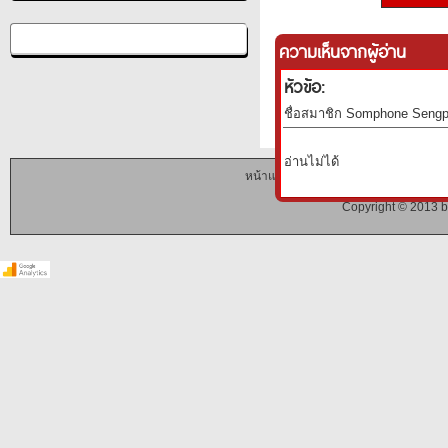
ความเห็นจากผู้อ่าน
หัวข้อ:
ชื่อสมาชิก Somphone Sengph
อ่านไม่ได้
หน้าแรก
|
รายการบันทึก
|
รายการยืมหนั
Copyright © 2013 b