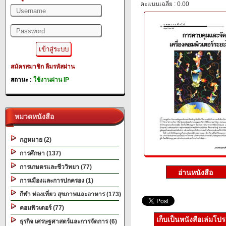
คะแนนเฉลี่ย : 0.00
สมัครสมาชิก
ลืมรหัสผ่าน
สถานะ :
ใช้งานผ่าน IP
หมวดหนังสือ
กฎหมาย (2)
การศึกษา (137)
การเกษตรและชีววิทยา (77)
การเมืองและการปกครอง (1)
กีฬา ท่องเที่ยว สุขภาพและอาหาร (173)
คอมพิวเตอร์ (77)
เก็บเป็นหนังสือเล่มโป
ธุรกิจ เศรษฐศาสตร์และการจัดการ (6)