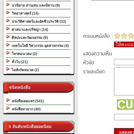
นวนิยาย อ่านเล่น และนิทาน (9)
วิทยาศาสตร์ (14)
ประวัติศาสตร์และอัตชีวประวัติ (33)
ศาสนาและปรัชญา (14)
คะแนนหนังสือ :
ศิลปะและวัฒนธรรม (9)
ให้คะแ
เทคโนโลยี วิศวกรรม อุตสาหกรรม (4)
แสดงความเห็น
โทรคมนาคม (2)
หัวข้อ
ทั่วไป (21)
รายละเอียด
ไม่สังกัดหมวด (2)
ชนิดหนังสือ
หนังสือเผยแพร่ (541)
หนังสือหายาก (40)
5 อันดับหนังสือยอดนิยม
แสดงควา