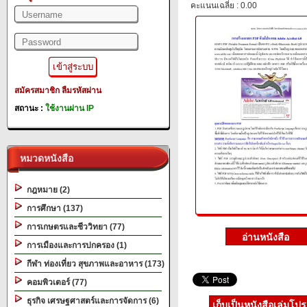
คะแนนเฉลี่ย : 0.00
สมัครสมาชิก
ลืมรหัสผ่าน
สถานะ :
ใช้งานผ่าน IP
หมวดหนังสือ
กฎหมาย (2)
การศึกษา (137)
การเกษตรและชีววิทยา (77)
การเมืองและการปกครอง (1)
กีฬา ท่องเที่ยว สุขภาพและอาหาร (173)
คอมพิวเตอร์ (77)
ธุรกิจ เศรษฐศาสตร์และการจัดการ (6)
เก็บเป็นหนังสือเล่มโป