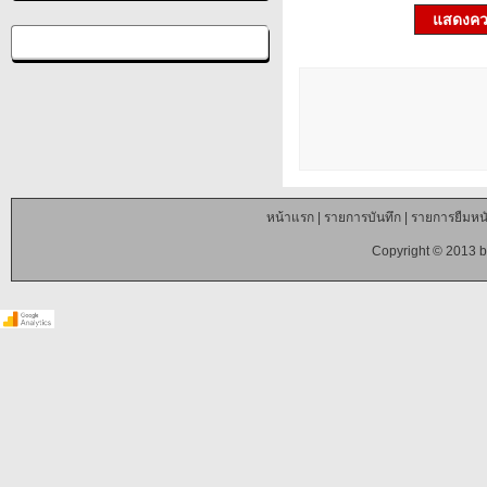
แสดงควา
หน้าแรก
|
รายการบันทึก
|
รายการยืมหนั
Copyright © 2013 b