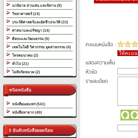
นวนิยาย อ่านเล่น และนิทาน (9)
วิทยาศาสตร์ (14)
ประวัติศาสตร์และอัตชีวประวัติ (33)
ศาสนาและปรัชญา (14)
ศิลปะและวัฒนธรรม (9)
คะแนนหนังสือ :
เทคโนโลยี วิศวกรรม อุตสาหกรรม (4)
ให้คะแ
โทรคมนาคม (2)
แสดงความเห็น
ทั่วไป (21)
หัวข้อ
ไม่สังกัดหมวด (2)
รายละเอียด
ชนิดหนังสือ
หนังสือเผยแพร่ (541)
หนังสือหายาก (40)
5 อันดับหนังสือยอดนิยม