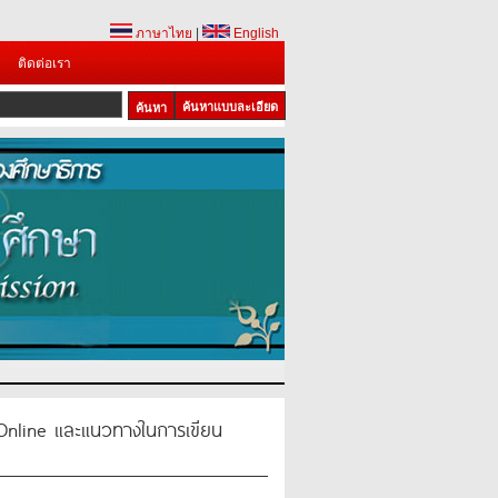
ภาษาไทย
|
English
ติดต่อเรา
ค้นหาแบบละเอียด
Online และแนวทางในการเขียน