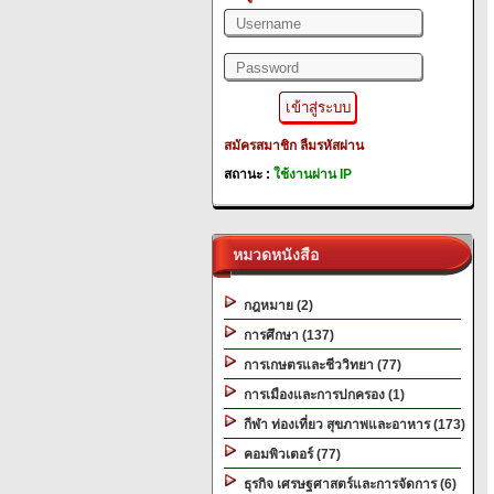
สมัครสมาชิก
ลืมรหัสผ่าน
สถานะ :
ใช้งานผ่าน IP
หมวดหนังสือ
กฎหมาย (2)
การศึกษา (137)
การเกษตรและชีววิทยา (77)
การเมืองและการปกครอง (1)
กีฬา ท่องเที่ยว สุขภาพและอาหาร (173)
คอมพิวเตอร์ (77)
ธุรกิจ เศรษฐศาสตร์และการจัดการ (6)