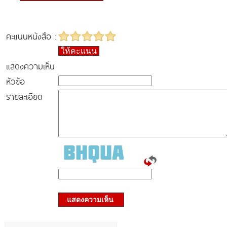
คะแนนหนังสือ :
ให้คะแนน
แสดงความเห็น
หัวข้อ
รายละเอียด
แสดงความเห็น