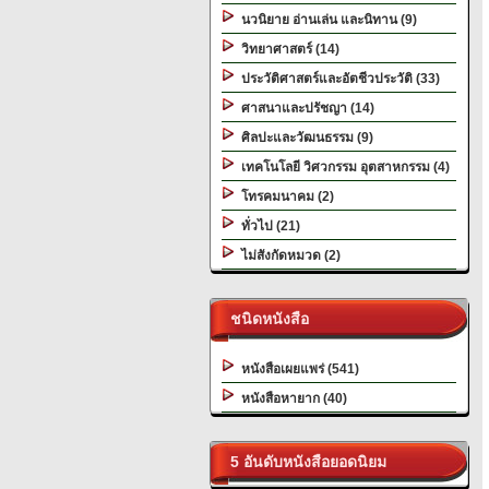
นวนิยาย อ่านเล่น และนิทาน (9)
วิทยาศาสตร์ (14)
ประวัติศาสตร์และอัตชีวประวัติ (33)
ศาสนาและปรัชญา (14)
ศิลปะและวัฒนธรรม (9)
เทคโนโลยี วิศวกรรม อุตสาหกรรม (4)
โทรคมนาคม (2)
ทั่วไป (21)
ไม่สังกัดหมวด (2)
ชนิดหนังสือ
หนังสือเผยแพร่ (541)
หนังสือหายาก (40)
5 อันดับหนังสือยอดนิยม