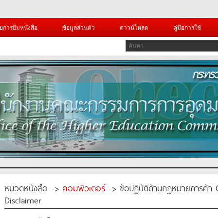
ยการยืมหนังสือ
ข้อมูลส่วนตัว
ดาวน์โหลด
คู่มือการใช้
หมวดหนังสือ ->
คอมพิวเตอร์
-> ข้อปฏิบัติด้านกฎหมายการค้า 
Disclaimer