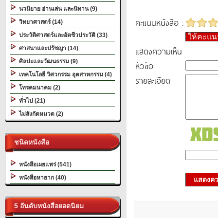
นวนิยาย อ่านเล่น และนิทาน (9)
คะแนนหนังสือ :
วิทยาศาสตร์ (14)
ประวัติศาสตร์และอัตชีวประวัติ (33)
ให้คะแ
ศาสนาและปรัชญา (14)
แสดงความเห็น
ศิลปะและวัฒนธรรม (9)
หัวข้อ
เทคโนโลยี วิศวกรรม อุตสาหกรรม (4)
รายละเอียด
โทรคมนาคม (2)
ทั่วไป (21)
ไม่สังกัดหมวด (2)
ชนิดหนังสือ
หนังสือเผยแพร่ (541)
หนังสือหายาก (40)
แสดงควา
5 อันดับหนังสือยอดนิยม