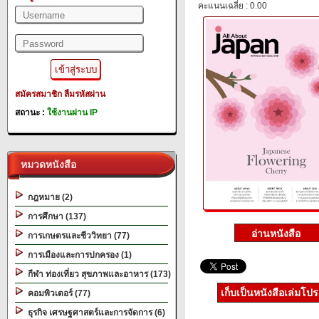
คะแนนเฉลี่ย : 0.00
สมัครสมาชิก
ลืมรหัสผ่าน
สถานะ :
ใช้งานผ่าน IP
หมวดหนังสือ
กฎหมาย (2)
การศึกษา (137)
การเกษตรและชีววิทยา (77)
การเมืองและการปกครอง (1)
กีฬา ท่องเที่ยว สุขภาพและอาหาร (173)
เก็บเป็นหนังสือเล่มโป
คอมพิวเตอร์ (77)
ธุรกิจ เศรษฐศาสตร์และการจัดการ (6)