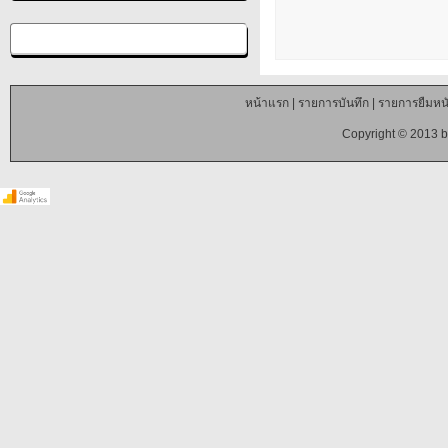
หน้าแรก
|
รายการบันทึก
|
รายการยืมหนั
Copyright © 2013 b