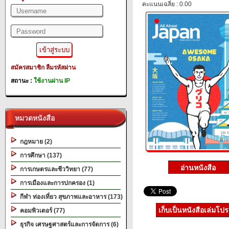
คะแนนเฉลี่ย : 0.00
สมัครสมาชิก
ลืมรหัสผ่าน
สถานะ :
ใช้งานผ่าน IP
หมวดหนังสือ
กฎหมาย (2)
การศึกษา (137)
การเกษตรและชีววิทยา (77)
การเมืองและการปกครอง (1)
กีฬา ท่องเที่ยว สุขภาพและอาหาร (173)
เก็บเป็นหนังสือเล่มโป
คอมพิวเตอร์ (77)
ธุรกิจ เศรษฐศาสตร์และการจัดการ (6)