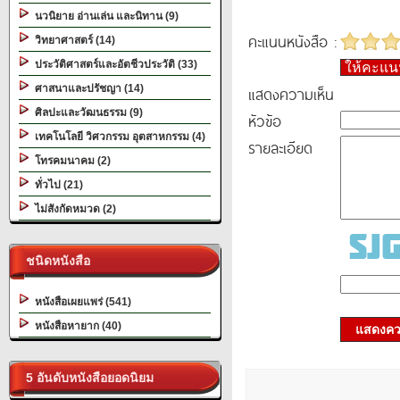
นวนิยาย อ่านเล่น และนิทาน (9)
คะแนนหนังสือ :
วิทยาศาสตร์ (14)
ประวัติศาสตร์และอัตชีวประวัติ (33)
ให้คะแ
ศาสนาและปรัชญา (14)
แสดงความเห็น
ศิลปะและวัฒนธรรม (9)
หัวข้อ
เทคโนโลยี วิศวกรรม อุตสาหกรรม (4)
รายละเอียด
โทรคมนาคม (2)
ทั่วไป (21)
ไม่สังกัดหมวด (2)
ชนิดหนังสือ
หนังสือเผยแพร่ (541)
หนังสือหายาก (40)
แสดงควา
5 อันดับหนังสือยอดนิยม