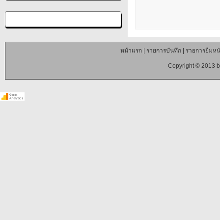
หน้าแรก
|
รายการบันทึก
|
รายการยืมหนั
Copyright © 2013 b