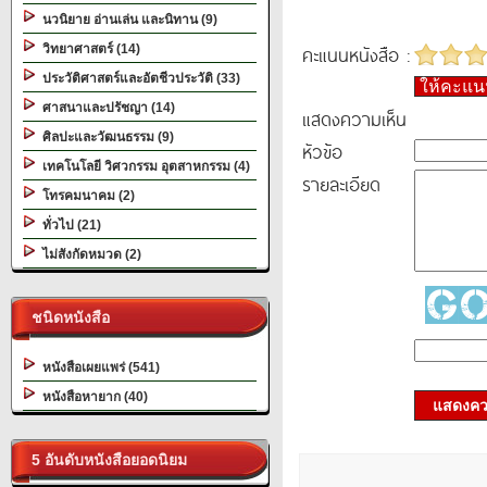
นวนิยาย อ่านเล่น และนิทาน (9)
คะแนนหนังสือ :
วิทยาศาสตร์ (14)
ประวัติศาสตร์และอัตชีวประวัติ (33)
ให้คะแ
ศาสนาและปรัชญา (14)
แสดงความเห็น
ศิลปะและวัฒนธรรม (9)
หัวข้อ
เทคโนโลยี วิศวกรรม อุตสาหกรรม (4)
รายละเอียด
โทรคมนาคม (2)
ทั่วไป (21)
ไม่สังกัดหมวด (2)
ชนิดหนังสือ
หนังสือเผยแพร่ (541)
หนังสือหายาก (40)
แสดงควา
5 อันดับหนังสือยอดนิยม