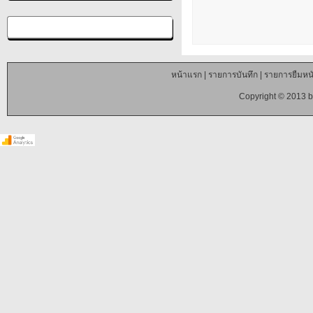
หน้าแรก
|
รายการบันทึก
|
รายการยืมหนั
Copyright © 2013 b