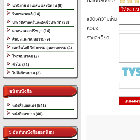
คะแนนหนังสือ :
นวนิยาย อ่านเล่น และนิทาน (9)
ให้คะแ
วิทยาศาสตร์ (14)
แสดงความเห็น
ประวัติศาสตร์และอัตชีวประวัติ (33)
หัวข้อ
ศาสนาและปรัชญา (14)
รายละเอียด
ศิลปะและวัฒนธรรม (9)
เทคโนโลยี วิศวกรรม อุตสาหกรรม (4)
โทรคมนาคม (2)
ทั่วไป (21)
ไม่สังกัดหมวด (2)
ชนิดหนังสือ
แสดงควา
หนังสือเผยแพร่ (541)
หนังสือหายาก (40)
5 อันดับหนังสือยอดนิยม