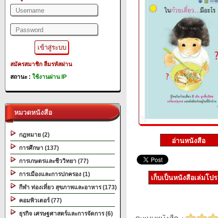
สมัครสมาชิก
ลืมรหัสผ่าน
สถานะ :
ใช้งานผ่าน IP
หมวดหนังสือ
กฎหมาย (2)
การศึกษา (137)
การเกษตรและชีววิทยา (77)
การเมืองและการปกครอง (1)
เก็บเป็นหนังสือเล่มโป
กีฬา ท่องเที่ยว สุขภาพและอาหาร (173)
คอมพิวเตอร์ (77)
ธุรกิจ เศรษฐศาสตร์และการจัดการ (6)