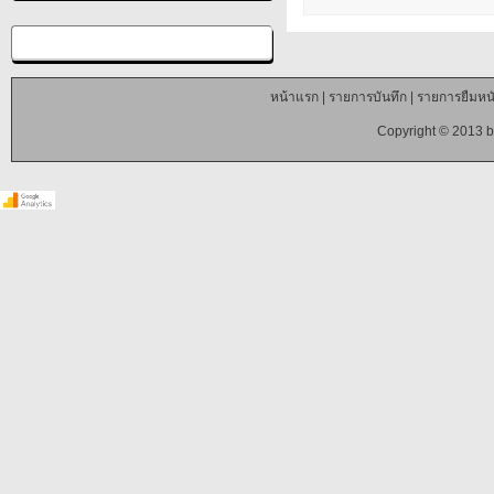
หน้าแรก
|
รายการบันทึก
|
รายการยืมหนั
Copyright © 2013 b