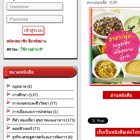
คะแนนเฉลี่ย : 0.00
สมัครสมาชิก
ลืมรหัสผ่าน
สถานะ :
ใช้งานผ่าน IP
หมวดหนังสือ
กฎหมาย (2)
การศึกษา (137)
การเกษตรและชีววิทยา (77)
การเมืองและการปกครอง (1)
กีฬา ท่องเที่ยว สุขภาพและอาหาร (173)
คอมพิวเตอร์ (77)
เก็บเป็นหนังสือเล่มโป
ธุรกิจ เศรษฐศาสตร์และการจัดการ (6)