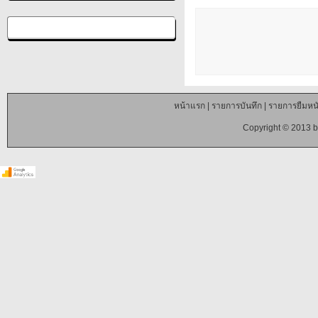
หน้าแรก
|
รายการบันทึก
|
รายการยืมหนั
Copyright © 2013 b