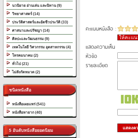
นวนิยาย อ่านเล่น และนิทาน (9)
วิทยาศาสตร์ (14)
ประวัติศาสตร์และอัตชีวประวัติ (33)
คะแนนหนังสือ :
ศาสนาและปรัชญา (14)
ให้คะแ
ศิลปะและวัฒนธรรม (9)
แสดงความเห็น
เทคโนโลยี วิศวกรรม อุตสาหกรรม (4)
หัวข้อ
โทรคมนาคม (2)
รายละเอียด
ทั่วไป (21)
ไม่สังกัดหมวด (2)
ชนิดหนังสือ
หนังสือเผยแพร่ (541)
หนังสือหายาก (40)
แสดงควา
5 อันดับหนังสือยอดนิยม