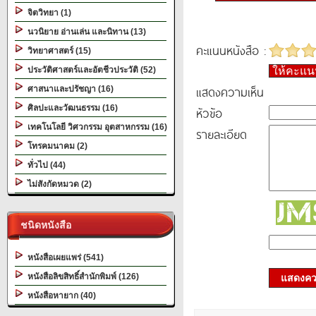
จิตวิทยา (1)
นวนิยาย อ่านเล่น และนิทาน (13)
คะแนนหนังสือ :
วิทยาศาสตร์ (15)
ประวัติศาสตร์และอัตชีวประวัติ (52)
ให้คะแ
แสดงความเห็น
ศาสนาและปรัชญา (16)
ศิลปะและวัฒนธรรม (16)
หัวข้อ
เทคโนโลยี วิศวกรรม อุตสาหกรรม (16)
รายละเอียด
โทรคมนาคม (2)
ทั่วไป (44)
ไม่สังกัดหมวด (2)
ชนิดหนังสือ
หนังสือเผยแพร่ (541)
หนังสือลิขสิทธิ์สำนักพิมพ์ (126)
แสดงควา
หนังสือหายาก (40)