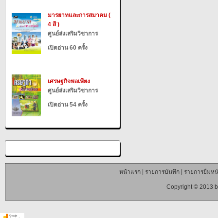
มารยาทและการสมาคม (
4 สี )
ศูนย์ส่งเสริมวิชาการ
เปิดอ่าน 60 ครั้ง
เศรษฐกิจพอเพียง
ศูนย์ส่งเสริมวิชาการ
เปิดอ่าน 54 ครั้ง
หน้าแรก
|
รายการบันทึก
|
รายการยืมหนั
Copyright © 2013 b