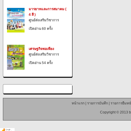
มารยาทและการสมาคม (
4 สี )
ศูนย์ส่งเสริมวิชาการ
เปิดอ่าน 60 ครั้ง
เศรษฐกิจพอเพียง
ศูนย์ส่งเสริมวิชาการ
เปิดอ่าน 54 ครั้ง
หน้าแรก
|
รายการบันทึก
|
รายการยืมหนั
Copyright © 2013 b