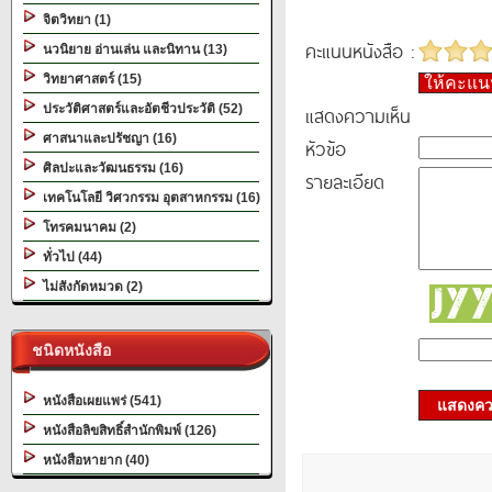
จิตวิทยา (1)
คะแนนหนังสือ :
นวนิยาย อ่านเล่น และนิทาน (13)
วิทยาศาสตร์ (15)
ให้คะแ
ประวัติศาสตร์และอัตชีวประวัติ (52)
แสดงความเห็น
ศาสนาและปรัชญา (16)
หัวข้อ
ศิลปะและวัฒนธรรม (16)
รายละเอียด
เทคโนโลยี วิศวกรรม อุตสาหกรรม (16)
โทรคมนาคม (2)
ทั่วไป (44)
ไม่สังกัดหมวด (2)
ชนิดหนังสือ
หนังสือเผยแพร่ (541)
แสดงควา
หนังสือลิขสิทธิ์สำนักพิมพ์ (126)
หนังสือหายาก (40)