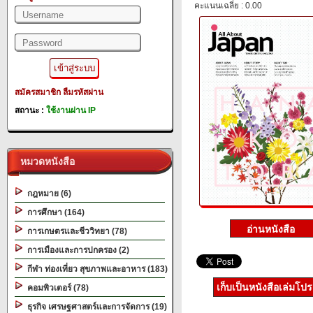
คะแนนเฉลี่ย : 0.00
สมัครสมาชิก
ลืมรหัสผ่าน
สถานะ :
ใช้งานผ่าน IP
หมวดหนังสือ
กฎหมาย (6)
การศึกษา (164)
การเกษตรและชีววิทยา (78)
การเมืองและการปกครอง (2)
กีฬา ท่องเที่ยว สุขภาพและอาหาร (183)
เก็บเป็นหนังสือเล่มโป
คอมพิวเตอร์ (78)
ธุรกิจ เศรษฐศาสตร์และการจัดการ (19)