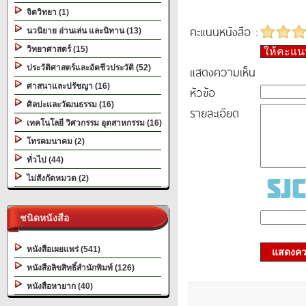
จิตวิทยา (1)
คะแนนหนังสือ :
นวนิยาย อ่านเล่น และนิทาน (13)
วิทยาศาสตร์ (15)
ให้คะแ
ประวัติศาสตร์และอัตชีวประวัติ (52)
แสดงความเห็น
ศาสนาและปรัชญา (16)
หัวข้อ
ศิลปะและวัฒนธรรม (16)
รายละเอียด
เทคโนโลยี วิศวกรรม อุตสาหกรรม (16)
โทรคมนาคม (2)
ทั่วไป (44)
ไม่สังกัดหมวด (2)
ชนิดหนังสือ
หนังสือเผยแพร่ (541)
แสดงควา
หนังสือลิขสิทธิ์สำนักพิมพ์ (126)
หนังสือหายาก (40)