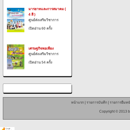
มารยาทและการสมาคม (
4 สี )
ศูนย์ส่งเสริมวิชาการ
เปิดอ่าน 60 ครั้ง
เศรษฐกิจพอเพียง
ศูนย์ส่งเสริมวิชาการ
เปิดอ่าน 54 ครั้ง
หน้าแรก
|
รายการบันทึก
|
รายการยืมหนั
Copyright © 2013 b