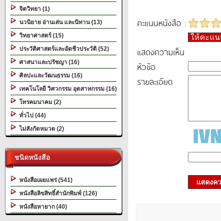
จิตวิทยา (1)
คะแนนหนังสือ :
นวนิยาย อ่านเล่น และนิทาน (13)
วิทยาศาสตร์ (15)
ให้คะแ
ประวัติศาสตร์และอัตชีวประวัติ (52)
แสดงความเห็น
ศาสนาและปรัชญา (16)
หัวข้อ
ศิลปะและวัฒนธรรม (16)
รายละเอียด
เทคโนโลยี วิศวกรรม อุตสาหกรรม (16)
โทรคมนาคม (2)
ทั่วไป (44)
ไม่สังกัดหมวด (2)
ชนิดหนังสือ
หนังสือเผยแพร่ (541)
แสดงควา
หนังสือลิขสิทธิ์สำนักพิมพ์ (126)
หนังสือหายาก (40)