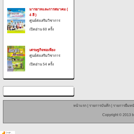
มารยาทและการสมาคม (
4 สี )
ศูนย์ส่งเสริมวิชาการ
เปิดอ่าน 60 ครั้ง
เศรษฐกิจพอเพียง
ศูนย์ส่งเสริมวิชาการ
เปิดอ่าน 54 ครั้ง
หน้าแรก
|
รายการบันทึก
|
รายการยืมหนั
Copyright © 2013 b