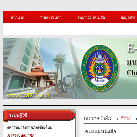
หน้าแรก
รายการบันทึก
รายการยืมหนังสือ
ข้อมูลส่วน
ระบบผู้ใช้
หมวดหนังสือ ->
ทั่วไป
->
มหาวิทยาลัยราชภัฏเชียงใหม่
คะแนนหนังสือ :
เข้าสู่ระบบสมาชิก