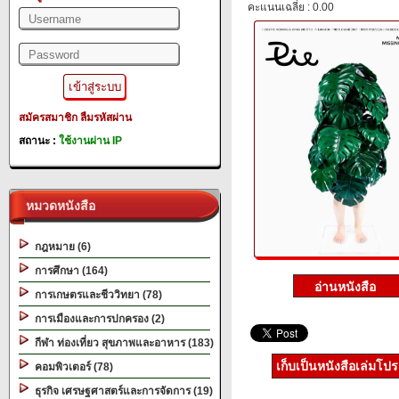
คะแนนเฉลี่ย : 0.00
สมัครสมาชิก
ลืมรหัสผ่าน
สถานะ :
ใช้งานผ่าน IP
หมวดหนังสือ
กฎหมาย (6)
การศึกษา (164)
การเกษตรและชีววิทยา (78)
การเมืองและการปกครอง (2)
กีฬา ท่องเที่ยว สุขภาพและอาหาร (183)
เก็บเป็นหนังสือเล่มโป
คอมพิวเตอร์ (78)
ธุรกิจ เศรษฐศาสตร์และการจัดการ (19)