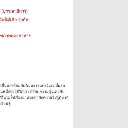
ิกร (บรรณาธิการ)
ัลติมีเดีย จำกัด
ว สุขภาพและอาหาร
โตขึ้นมาพร้อมกับวัฒนธรรมตะวันตกที่ผสม
นหนึ่งของชีวิตประจำวัน ความคุ้นเคยกับ
นไม่ใช่เรื่องน่าห่วงเท่ากับความไม่รู้ที่มาที่
รียนรู้