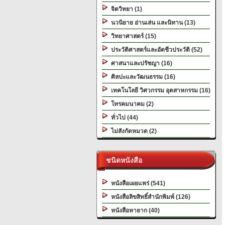
จิตวิทยา (1)
นวนิยาย อ่านเล่น และนิทาน (13)
วิทยาศาสตร์ (15)
ประวัติศาสตร์และอัตชีวประวัติ (52)
ศาสนาและปรัชญา (16)
ศิลปะและวัฒนธรรม (16)
เทคโนโลยี วิศวกรรม อุตสาหกรรม (16)
โทรคมนาคม (2)
ทั่วไป (44)
ไม่สังกัดหมวด (2)
ชนิดหนังสือ
หนังสือเผยแพร่ (541)
หนังสือลิขสิทธิ์สำนักพิมพ์ (126)
หนังสือหายาก (40)