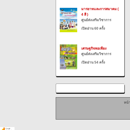
มารยาทและการสมาคม (
4 สี )
ศูนย์ส่งเสริมวิชาการ
เปิดอ่าน 60 ครั้ง
เศรษฐกิจพอเพียง
ศูนย์ส่งเสริมวิชาการ
เปิดอ่าน 54 ครั้ง
หน้