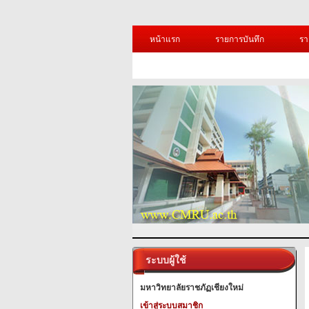
หน้าแรก
รายการบันทึก
รา
ระบบผู้ใช้
มหาวิทยาลัยราชภัฏเชียงใหม่
เข้าสู่ระบบสมาชิก