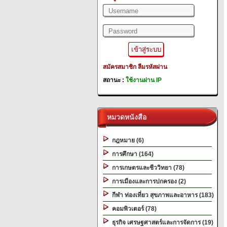
สมัครสมาชิก
ลืมรหัสผ่าน
สถานะ :
ใช้งานผ่าน IP
หมวดหนังสือ
กฎหมาย (6)
การศึกษา (164)
การเกษตรและชีววิทยา (78)
การเมืองและการปกครอง (2)
กีฬา ท่องเที่ยว สุขภาพและอาหาร (183)
คอมพิวเตอร์ (78)
ธุรกิจ เศรษฐศาสตร์และการจัดการ (19)