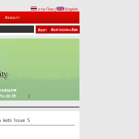
ภาษาไทย
|
English
ติดต่อเรา
ค้นหาแบบละเอียด
1
 kids Issue 5