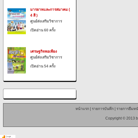
มารยาทและการสมาคม (
4 สี )
ศูนย์ส่งเสริมวิชาการ
เปิดอ่าน 60 ครั้ง
เศรษฐกิจพอเพียง
ศูนย์ส่งเสริมวิชาการ
เปิดอ่าน 54 ครั้ง
หน้าแรก
|
รายการบันทึก
|
รายการยืมหนั
Copyright © 2013 b