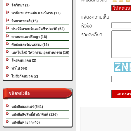
จิตวิทยา (1)
ให้คะแ
นวนิยาย อ่านเล่น และนิทาน (13)
แสดงความเห็น
วิทยาศาสตร์ (15)
หัวข้อ
ประวัติศาสตร์และอัตชีวประวัติ (52)
รายละเอียด
ศาสนาและปรัชญา (16)
ศิลปะและวัฒนธรรม (16)
เทคโนโลยี วิศวกรรม อุตสาหกรรม (16)
โทรคมนาคม (2)
ทั่วไป (44)
ไม่สังกัดหมวด (2)
ชนิดหนังสือ
แสดงควา
หนังสือเผยแพร่ (541)
หนังสือลิขสิทธิ์สำนักพิมพ์ (126)
หนังสือหายาก (40)