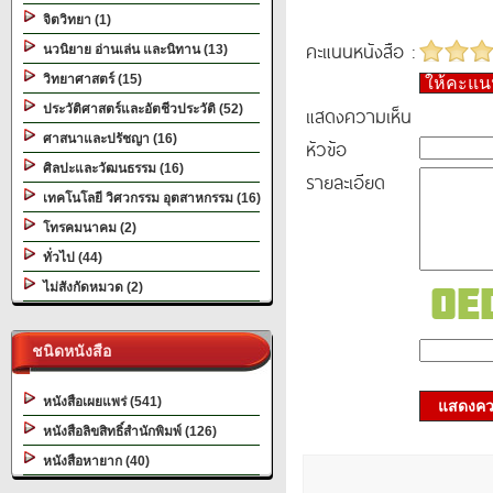
จิตวิทยา (1)
คะแนนหนังสือ :
นวนิยาย อ่านเล่น และนิทาน (13)
วิทยาศาสตร์ (15)
ให้คะแ
ประวัติศาสตร์และอัตชีวประวัติ (52)
แสดงความเห็น
ศาสนาและปรัชญา (16)
หัวข้อ
ศิลปะและวัฒนธรรม (16)
รายละเอียด
เทคโนโลยี วิศวกรรม อุตสาหกรรม (16)
โทรคมนาคม (2)
ทั่วไป (44)
ไม่สังกัดหมวด (2)
ชนิดหนังสือ
หนังสือเผยแพร่ (541)
แสดงควา
หนังสือลิขสิทธิ์สำนักพิมพ์ (126)
หนังสือหายาก (40)