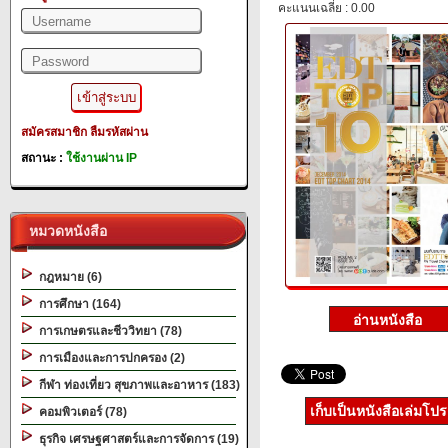
คะแนนเฉลี่ย : 0.00
สมัครสมาชิก
ลืมรหัสผ่าน
สถานะ :
ใช้งานผ่าน IP
หมวดหนังสือ
กฎหมาย (6)
การศึกษา (164)
การเกษตรและชีววิทยา (78)
การเมืองและการปกครอง (2)
กีฬา ท่องเที่ยว สุขภาพและอาหาร (183)
เก็บเป็นหนังสือเล่มโป
คอมพิวเตอร์ (78)
ธุรกิจ เศรษฐศาสตร์และการจัดการ (19)