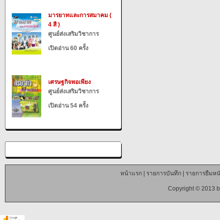
มารยาทและการสมาคม (
4 สี )
ศูนย์ส่งเสริมวิชาการ
เปิดอ่าน 60 ครั้ง
เศรษฐกิจพอเพียง
ศูนย์ส่งเสริมวิชาการ
เปิดอ่าน 54 ครั้ง
หน้าแรก
|
รายการบันทึก
|
รายการยืมหนั
Copyright © 2013 b