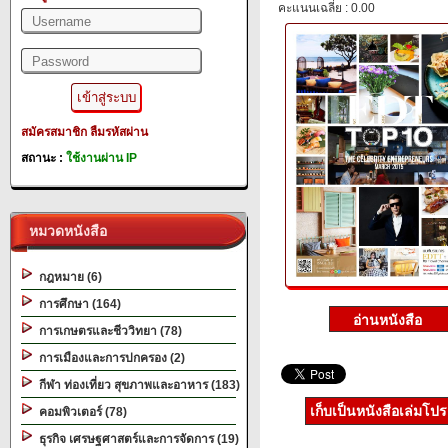
คะแนนเฉลี่ย : 0.00
สมัครสมาชิก
ลืมรหัสผ่าน
สถานะ :
ใช้งานผ่าน IP
หมวดหนังสือ
กฎหมาย (6)
การศึกษา (164)
การเกษตรและชีววิทยา (78)
การเมืองและการปกครอง (2)
กีฬา ท่องเที่ยว สุขภาพและอาหาร (183)
เก็บเป็นหนังสือเล่มโป
คอมพิวเตอร์ (78)
ธุรกิจ เศรษฐศาสตร์และการจัดการ (19)