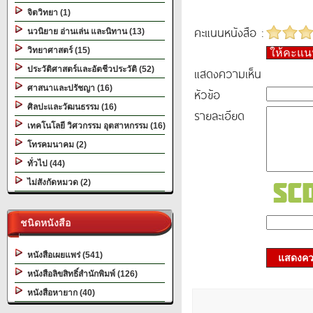
จิตวิทยา (1)
คะแนนหนังสือ :
นวนิยาย อ่านเล่น และนิทาน (13)
วิทยาศาสตร์ (15)
ให้คะแ
ประวัติศาสตร์และอัตชีวประวัติ (52)
แสดงความเห็น
ศาสนาและปรัชญา (16)
หัวข้อ
ศิลปะและวัฒนธรรม (16)
รายละเอียด
เทคโนโลยี วิศวกรรม อุตสาหกรรม (16)
โทรคมนาคม (2)
ทั่วไป (44)
ไม่สังกัดหมวด (2)
ชนิดหนังสือ
หนังสือเผยแพร่ (541)
แสดงควา
หนังสือลิขสิทธิ์สำนักพิมพ์ (126)
หนังสือหายาก (40)