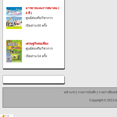
มารยาทและการสมาคม (
4 สี )
ศูนย์ส่งเสริมวิชาการ
เปิดอ่าน 60 ครั้ง
เศรษฐกิจพอเพียง
ศูนย์ส่งเสริมวิชาการ
เปิดอ่าน 54 ครั้ง
หน้าแรก
|
รายการบันทึก
|
รายการยืมหนั
Copyright © 2013 b