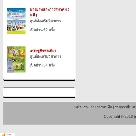
มารยาทและการสมาคม (
4 สี )
ศูนย์ส่งเสริมวิชาการ
เปิดอ่าน 60 ครั้ง
เศรษฐกิจพอเพียง
ศูนย์ส่งเสริมวิชาการ
เปิดอ่าน 54 ครั้ง
หน้าแรก
|
รายการบันทึก
|
รายการยืมหนั
Copyright © 2013 b