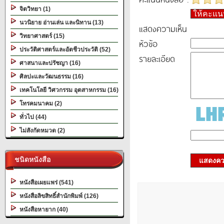
จิตวิทยา (1)
ให้คะแ
นวนิยาย อ่านเล่น และนิทาน (13)
แสดงความเห็น
วิทยาศาสตร์ (15)
หัวข้อ
ประวัติศาสตร์และอัตชีวประวัติ (52)
รายละเอียด
ศาสนาและปรัชญา (16)
ศิลปะและวัฒนธรรม (16)
เทคโนโลยี วิศวกรรม อุตสาหกรรม (16)
โทรคมนาคม (2)
ทั่วไป (44)
ไม่สังกัดหมวด (2)
ชนิดหนังสือ
แสดงควา
หนังสือเผยแพร่ (541)
หนังสือลิขสิทธิ์สำนักพิมพ์ (126)
หนังสือหายาก (40)