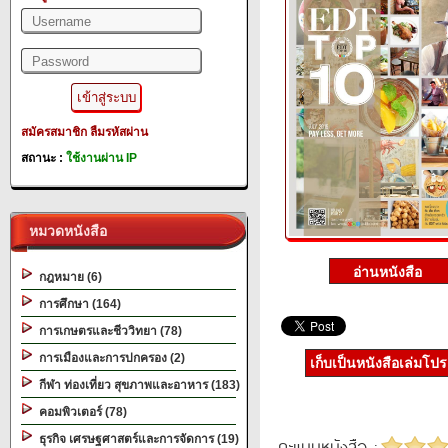
สมัครสมาชิก
ลืมรหัสผ่าน
สถานะ :
ใช้งานผ่าน IP
หมวดหนังสือ
กฎหมาย (6)
การศึกษา (164)
การเกษตรและชีววิทยา (78)
การเมืองและการปกครอง (2)
เก็บเป็นหนังสือเล่มโป
กีฬา ท่องเที่ยว สุขภาพและอาหาร (183)
คอมพิวเตอร์ (78)
ธุรกิจ เศรษฐศาสตร์และการจัดการ (19)
คะแนนหนังสือ :