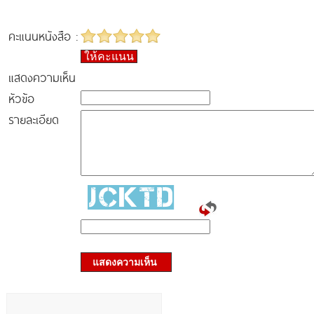
คะแนนหนังสือ :
ให้คะแนน
แสดงความเห็น
หัวข้อ
รายละเอียด
แสดงความเห็น