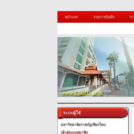
หน้าแรก
รายการบันทึก
รา
ระบบผู้ใช้
มหาวิทยาลัยราชภัฏเชียงใหม่
เข้าสู่ระบบสมาชิก