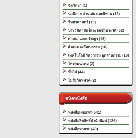
จิตวิทยา (1)
นวนิยาย อ่านเล่น และนิทาน (13)
วิทยาศาสตร์ (15)
ประวัติศาสตร์และอัตชีวประวัติ (52)
ศาสนาและปรัชญา (16)
ศิลปะและวัฒนธรรม (16)
เทคโนโลยี วิศวกรรม อุตสาหกรรม (16)
โทรคมนาคม (2)
ทั่วไป (44)
ไม่สังกัดหมวด (2)
ชนิดหนังสือ
หนังสือเผยแพร่ (541)
หนังสือลิขสิทธิ์สำนักพิมพ์ (126)
หนังสือหายาก (40)