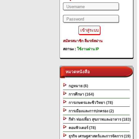
สมัครสมาชิก
ลืมรหัสผ่าน
สถานะ :
ใช้งานผ่าน IP
หมวดหนังสือ
กฎหมาย (6)
การศึกษา (164)
การเกษตรและชีววิทยา (78)
การเมืองและการปกครอง (2)
กีฬา ท่องเที่ยว สุขภาพและอาหาร (183)
คอมพิวเตอร์ (78)
ธุรกิจ เศรษฐศาสตร์และการจัดการ (19)