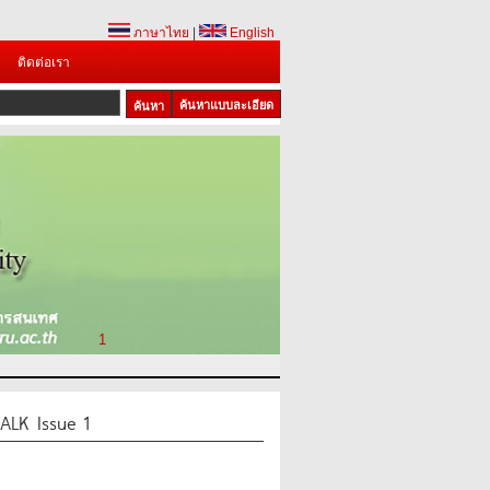
ภาษาไทย
|
English
ติดต่อเรา
ค้นหาแบบละเอียด
1
LK Issue 1