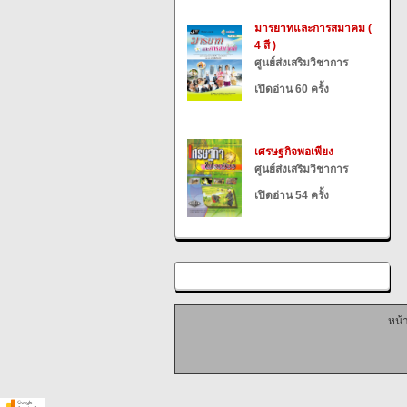
มารยาทและการสมาคม (
4 สี )
ศูนย์ส่งเสริมวิชาการ
เปิดอ่าน 60 ครั้ง
เศรษฐกิจพอเพียง
ศูนย์ส่งเสริมวิชาการ
เปิดอ่าน 54 ครั้ง
หน้