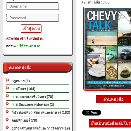
คะแนนเฉลี่ย : 0.00
สมัครสมาชิก
ลืมรหัสผ่าน
สถานะ :
ใช้งานผ่าน IP
หมวดหนังสือ
กฎหมาย (6)
การศึกษา (164)
การเกษตรและชีววิทยา (78)
การเมืองและการปกครอง (2)
กีฬา ท่องเที่ยว สุขภาพและอาหาร (183)
คอมพิวเตอร์ (78)
เก็บเป็นหนังสือเล่มโป
ธุรกิจ เศรษฐศาสตร์และการจัดการ (19)