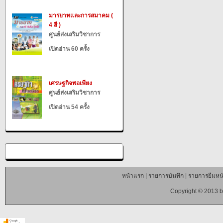
มารยาทและการสมาคม (
4 สี )
ศูนย์ส่งเสริมวิชาการ
เปิดอ่าน 60 ครั้ง
เศรษฐกิจพอเพียง
ศูนย์ส่งเสริมวิชาการ
เปิดอ่าน 54 ครั้ง
หน้าแรก
|
รายการบันทึก
|
รายการยืมหนั
Copyright © 2013 b