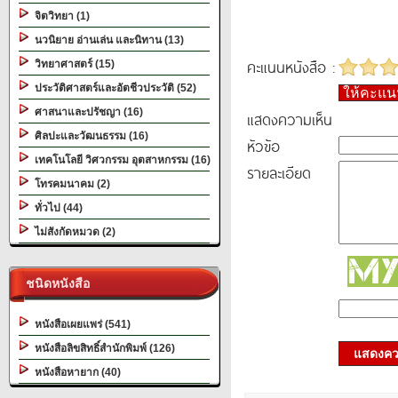
จิตวิทยา (1)
นวนิยาย อ่านเล่น และนิทาน (13)
คะแนนหนังสือ :
วิทยาศาสตร์ (15)
ประวัติศาสตร์และอัตชีวประวัติ (52)
ให้คะแ
ศาสนาและปรัชญา (16)
แสดงความเห็น
ศิลปะและวัฒนธรรม (16)
หัวข้อ
เทคโนโลยี วิศวกรรม อุตสาหกรรม (16)
รายละเอียด
โทรคมนาคม (2)
ทั่วไป (44)
ไม่สังกัดหมวด (2)
ชนิดหนังสือ
หนังสือเผยแพร่ (541)
หนังสือลิขสิทธิ์สำนักพิมพ์ (126)
แสดงควา
หนังสือหายาก (40)