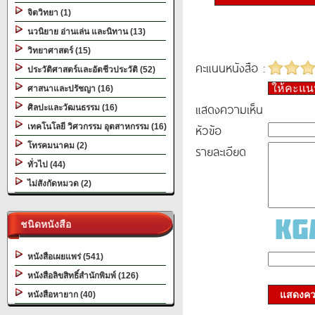
จิตวิทยา (1)
นวนิยาย อ่านเล่น และนิทาน (13)
วิทยาศาสตร์ (15)
คะแนนหนังสือ :
ประวัติศาสตร์และอัตชีวประวัติ (52)
ให้คะแ
ศาสนาและปรัชญา (16)
แสดงความเห็น
ศิลปะและวัฒนธรรม (16)
หัวข้อ
เทคโนโลยี วิศวกรรม อุตสาหกรรม (16)
โทรคมนาคม (2)
รายละเอียด
ทั่วไป (44)
ไม่สังกัดหมวด (2)
ชนิดหนังสือ
หนังสือเผยแพร่ (541)
หนังสือลิขสิทธิ์สำนักพิมพ์ (126)
แสดงควา
หนังสือหายาก (40)