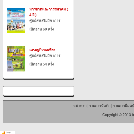
มารยาทและการสมาคม (
4 สี )
ศูนย์ส่งเสริมวิชาการ
เปิดอ่าน 60 ครั้ง
เศรษฐกิจพอเพียง
ศูนย์ส่งเสริมวิชาการ
เปิดอ่าน 54 ครั้ง
หน้าแรก
|
รายการบันทึก
|
รายการยืมหนั
Copyright © 2013 b