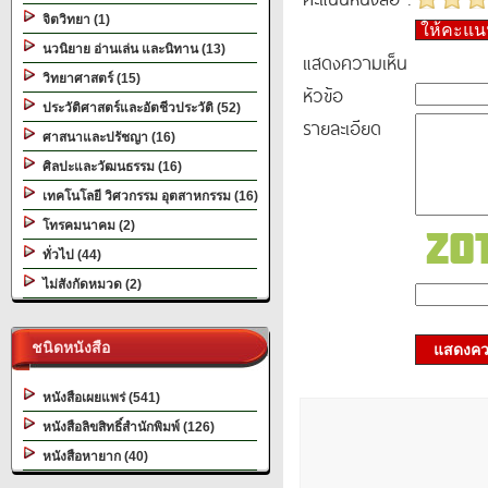
จิตวิทยา (1)
ให้คะแ
นวนิยาย อ่านเล่น และนิทาน (13)
แสดงความเห็น
วิทยาศาสตร์ (15)
หัวข้อ
ประวัติศาสตร์และอัตชีวประวัติ (52)
รายละเอียด
ศาสนาและปรัชญา (16)
ศิลปะและวัฒนธรรม (16)
เทคโนโลยี วิศวกรรม อุตสาหกรรม (16)
โทรคมนาคม (2)
ทั่วไป (44)
ไม่สังกัดหมวด (2)
ชนิดหนังสือ
แสดงควา
หนังสือเผยแพร่ (541)
หนังสือลิขสิทธิ์สำนักพิมพ์ (126)
หนังสือหายาก (40)