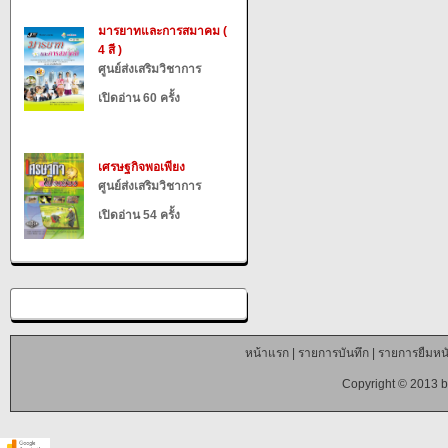
มารยาทและการสมาคม (
4 สี )
ศูนย์ส่งเสริมวิชาการ
เปิดอ่าน 60 ครั้ง
เศรษฐกิจพอเพียง
ศูนย์ส่งเสริมวิชาการ
เปิดอ่าน 54 ครั้ง
หน้าแรก
|
รายการบันทึก
|
รายการยืมหนั
Copyright © 2013 b