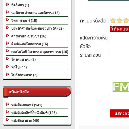
จิตวิทยา (1)
นวนิยาย อ่านเล่น และนิทาน (13)
คะแนนหนังสือ :
วิทยาศาสตร์ (15)
ประวัติศาสตร์และอัตชีวประวัติ (52)
ให้คะแ
แสดงความเห็น
ศาสนาและปรัชญา (16)
ศิลปะและวัฒนธรรม (16)
หัวข้อ
เทคโนโลยี วิศวกรรม อุตสาหกรรม (16)
รายละเอียด
โทรคมนาคม (2)
ทั่วไป (44)
ไม่สังกัดหมวด (2)
ชนิดหนังสือ
หนังสือเผยแพร่ (541)
หนังสือลิขสิทธิ์สำนักพิมพ์ (126)
แสดงควา
หนังสือหายาก (40)