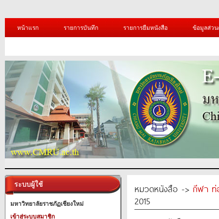
หน้าแรก
รายการบันทึก
รายการยืมหนังสือ
ข้อมูลส่วน
ระบบผู้ใช้
หมวดหนังสือ ->
กีฬา ท่
2015
มหาวิทยาลัยราชภัฏเชียงใหม่
เข้าสู่ระบบสมาชิก