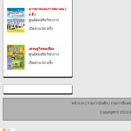
มารยาทและการสมาคม (
4 สี )
ศูนย์ส่งเสริมวิชาการ
เปิดอ่าน 60 ครั้ง
เศรษฐกิจพอเพียง
ศูนย์ส่งเสริมวิชาการ
เปิดอ่าน 54 ครั้ง
หน้าแรก
|
รายการบันทึก
|
รายการยืมหนั
Copyright © 2013 b