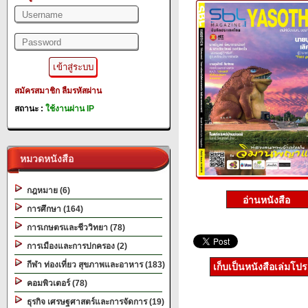
สมัครสมาชิก
ลืมรหัสผ่าน
สถานะ :
ใช้งานผ่าน IP
หมวดหนังสือ
กฎหมาย (6)
การศึกษา (164)
การเกษตรและชีววิทยา (78)
การเมืองและการปกครอง (2)
กีฬา ท่องเที่ยว สุขภาพและอาหาร (183)
เก็บเป็นหนังสือเล่มโป
คอมพิวเตอร์ (78)
ธุรกิจ เศรษฐศาสตร์และการจัดการ (19)