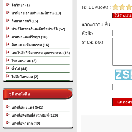
คะแนนหนังสือ :
จิตวิทยา (1)
นวนิยาย อ่านเล่น และนิทาน (13)
ให้คะแ
วิทยาศาสตร์ (15)
แสดงความเห็น
ประวัติศาสตร์และอัตชีวประวัติ (52)
หัวข้อ
ศาสนาและปรัชญา (16)
รายละเอียด
ศิลปะและวัฒนธรรม (16)
เทคโนโลยี วิศวกรรม อุตสาหกรรม (16)
โทรคมนาคม (2)
ทั่วไป (44)
ไม่สังกัดหมวด (2)
ชนิดหนังสือ
แสดงควา
หนังสือเผยแพร่ (541)
หนังสือลิขสิทธิ์สำนักพิมพ์ (126)
หนังสือหายาก (40)