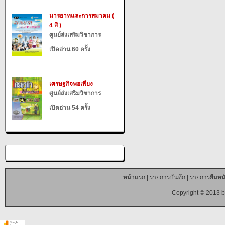
มารยาทและการสมาคม (
4 สี )
ศูนย์ส่งเสริมวิชาการ
เปิดอ่าน 60 ครั้ง
เศรษฐกิจพอเพียง
ศูนย์ส่งเสริมวิชาการ
เปิดอ่าน 54 ครั้ง
หน้าแรก
|
รายการบันทึก
|
รายการยืมหนั
Copyright © 2013 b