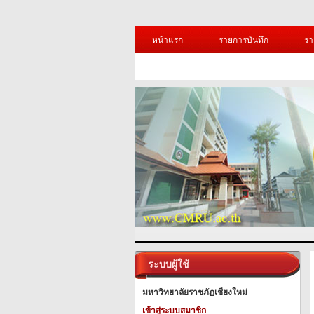
หน้าแรก
รายการบันทึก
รา
ระบบผู้ใช้
มหาวิทยาลัยราชภัฏเชียงใหม่
เข้าสู่ระบบสมาชิก