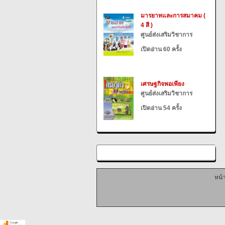
มารยาทและการสมาคม (
4 สี )
ศูนย์ส่งเสริมวิชาการ
เปิดอ่าน 60 ครั้ง
เศรษฐกิจพอเพียง
ศูนย์ส่งเสริมวิชาการ
เปิดอ่าน 54 ครั้ง
หน้