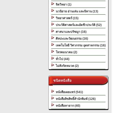
จิตวิทยา (1)
นวนิยาย อ่านเล่น และนิทาน (13)
วิทยาศาสตร์ (15)
ประวัติศาสตร์และอัตชีวประวัติ (52)
ศาสนาและปรัชญา (16)
ศิลปะและวัฒนธรรม (16)
เทคโนโลยี วิศวกรรม อุตสาหกรรม (16)
โทรคมนาคม (2)
ทั่วไป (44)
ไม่สังกัดหมวด (2)
ชนิดหนังสือ
หนังสือเผยแพร่ (541)
หนังสือลิขสิทธิ์สำนักพิมพ์ (126)
หนังสือหายาก (40)