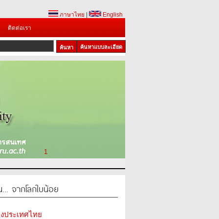
ภาษาไทย
|
English
ติดต่อเรา
ค้นหาแบบละเอียด
1
น... จากโลกใบน้อย
ห่งประเทศไทย