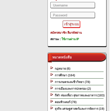
สมัครสมาชิก
ลืมรหัสผ่าน
สถานะ :
ใช้งานผ่าน IP
หมวดหนังสือ
กฎหมาย (6)
การศึกษา (164)
การเกษตรและชีววิทยา (78)
การเมืองและการปกครอง (2)
กีฬา ท่องเที่ยว สุขภาพและอาหาร (183)
คอมพิวเตอร์ (78)
ธุรกิจ เศรษฐศาสตร์และการจัดการ (19)