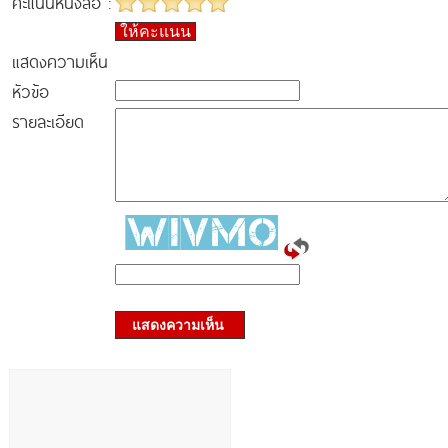
คะแนนหนังสือ :
ให้คะแนน
แสดงความเห็น
หัวข้อ
รายละเอียด
แสดงความเห็น