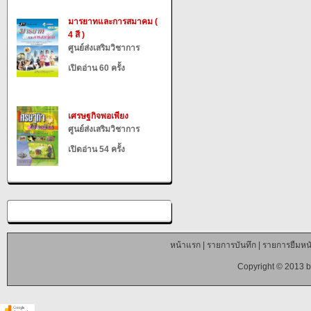
มารยาทและการสมาคม (
4 สี )
ศูนย์ส่งเสริมวิชาการ
เปิดอ่าน 60 ครั้ง
เศรษฐกิจพอเพียง
ศูนย์ส่งเสริมวิชาการ
เปิดอ่าน 54 ครั้ง
หน้าแรก
|
รายการบันทึก
|
รายการยืมหนั
Copyright © 2013 b