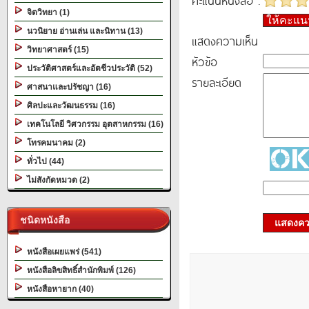
คะแนนหนังสือ :
จิตวิทยา (1)
ให้คะแ
นวนิยาย อ่านเล่น และนิทาน (13)
แสดงความเห็น
วิทยาศาสตร์ (15)
หัวข้อ
ประวัติศาสตร์และอัตชีวประวัติ (52)
รายละเอียด
ศาสนาและปรัชญา (16)
ศิลปะและวัฒนธรรม (16)
เทคโนโลยี วิศวกรรม อุตสาหกรรม (16)
โทรคมนาคม (2)
ทั่วไป (44)
ไม่สังกัดหมวด (2)
ชนิดหนังสือ
แสดงควา
หนังสือเผยแพร่ (541)
หนังสือลิขสิทธิ์สำนักพิมพ์ (126)
หนังสือหายาก (40)