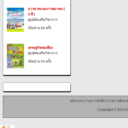
มารยาทและการสมาคม (
4 สี )
ศูนย์ส่งเสริมวิชาการ
เปิดอ่าน 60 ครั้ง
เศรษฐกิจพอเพียง
ศูนย์ส่งเสริมวิชาการ
เปิดอ่าน 54 ครั้ง
หน้าแรก
|
รายการบันทึก
|
รายการยืมหนั
Copyright © 2013 b