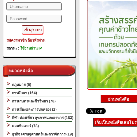
สมัครสมาชิก
ลืมรหัสผ่าน
สถานะ :
ใช้งานผ่าน IP
หมวดหนังสือ
กฎหมาย (6)
การศึกษา (164)
การเกษตรและชีววิทยา (78)
การเมืองและการปกครอง (2)
กีฬา ท่องเที่ยว สุขภาพและอาหาร (183)
เก็บเป็นหนังสือเล่มโป
คอมพิวเตอร์ (78)
ธุรกิจ เศรษฐศาสตร์และการจัดการ (19)