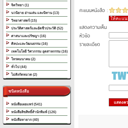
จิตวิทยา (1)
คะแนนหนังสือ :
นวนิยาย อ่านเล่น และนิทาน (13)
ให้คะแ
วิทยาศาสตร์ (15)
แสดงความเห็น
ประวัติศาสตร์และอัตชีวประวัติ (52)
หัวข้อ
ศาสนาและปรัชญา (16)
รายละเอียด
ศิลปะและวัฒนธรรม (16)
เทคโนโลยี วิศวกรรม อุตสาหกรรม (16)
โทรคมนาคม (2)
ทั่วไป (44)
ไม่สังกัดหมวด (2)
ชนิดหนังสือ
แสดงควา
หนังสือเผยแพร่ (541)
หนังสือลิขสิทธิ์สำนักพิมพ์ (126)
หนังสือหายาก (40)