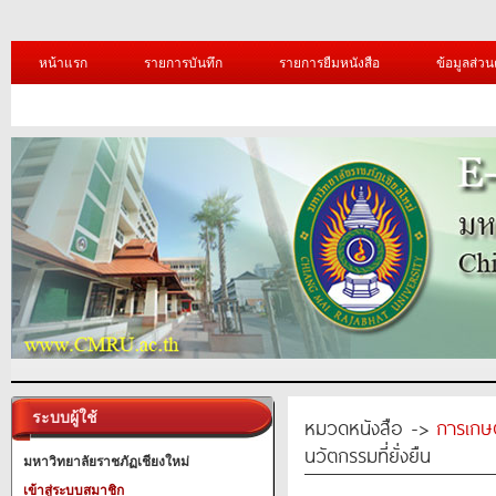
หน้าแรก
รายการบันทึก
รายการยืมหนังสือ
ข้อมูลส่วน
ระบบผู้ใช้
หมวดหนังสือ ->
การเกษ
นวัตกรรมที่ยั่งยืน
มหาวิทยาลัยราชภัฏเชียงใหม่
เข้าสู่ระบบสมาชิก