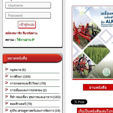
สมัครสมาชิก
ลืมรหัสผ่าน
สถานะ :
ใช้งานผ่าน IP
หมวดหนังสือ
กฎหมาย (6)
การศึกษา (164)
การเกษตรและชีววิทยา (78)
การเมืองและการปกครอง (2)
กีฬา ท่องเที่ยว สุขภาพและอาหาร (183)
คอมพิวเตอร์ (78)
ธุรกิจ เศรษฐศาสตร์และการจัดการ (19)
เก็บเป็นหนังสือเล่มโป