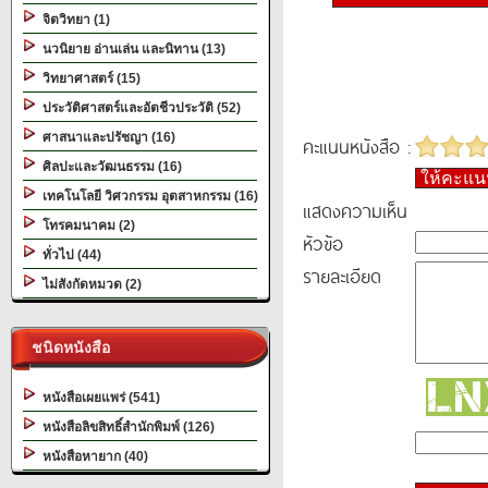
จิตวิทยา (1)
นวนิยาย อ่านเล่น และนิทาน (13)
วิทยาศาสตร์ (15)
ประวัติศาสตร์และอัตชีวประวัติ (52)
ศาสนาและปรัชญา (16)
คะแนนหนังสือ :
ศิลปะและวัฒนธรรม (16)
ให้คะแ
เทคโนโลยี วิศวกรรม อุตสาหกรรม (16)
แสดงความเห็น
โทรคมนาคม (2)
หัวข้อ
ทั่วไป (44)
รายละเอียด
ไม่สังกัดหมวด (2)
ชนิดหนังสือ
หนังสือเผยแพร่ (541)
หนังสือลิขสิทธิ์สำนักพิมพ์ (126)
หนังสือหายาก (40)