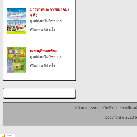
มารยาทและการสมาคม (
4 สี )
ศูนย์ส่งเสริมวิชาการ
เปิดอ่าน 60 ครั้ง
เศรษฐกิจพอเพียง
ศูนย์ส่งเสริมวิชาการ
เปิดอ่าน 54 ครั้ง
หน้าแรก
|
รายการบันทึก
|
รายการยืมหนั
Copyright © 2013 b