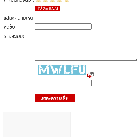
ให้คะแนน
แสดงความเห็น
หัวข้อ
รายละเอียด
แสดงความเห็น