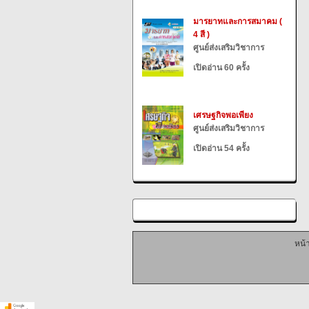
มารยาทและการสมาคม (
4 สี )
ศูนย์ส่งเสริมวิชาการ
เปิดอ่าน 60 ครั้ง
เศรษฐกิจพอเพียง
ศูนย์ส่งเสริมวิชาการ
เปิดอ่าน 54 ครั้ง
หน้