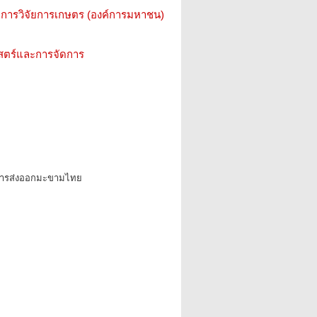
การวิจัยการเกษตร (องค์การมหาชน)
าสตร์และการจัดการ
พการส่งออกมะขามไทย