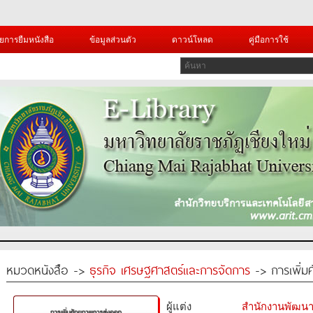
ยการยืมหนังสือ
ข้อมูลส่วนตัว
ดาวน์โหลด
คู่มือการใช้
หมวดหนังสือ ->
ธุรกิจ เศรษฐศาสตร์และการจัดการ
-> การเพิ่
ผู้แต่ง
สำนักงานพัฒนา