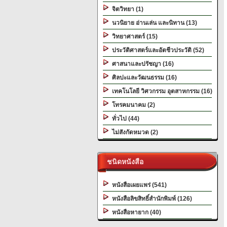
จิตวิทยา (1)
นวนิยาย อ่านเล่น และนิทาน (13)
วิทยาศาสตร์ (15)
ประวัติศาสตร์และอัตชีวประวัติ (52)
ศาสนาและปรัชญา (16)
ศิลปะและวัฒนธรรม (16)
เทคโนโลยี วิศวกรรม อุตสาหกรรม (16)
โทรคมนาคม (2)
ทั่วไป (44)
ไม่สังกัดหมวด (2)
ชนิดหนังสือ
หนังสือเผยแพร่ (541)
หนังสือลิขสิทธิ์สำนักพิมพ์ (126)
หนังสือหายาก (40)