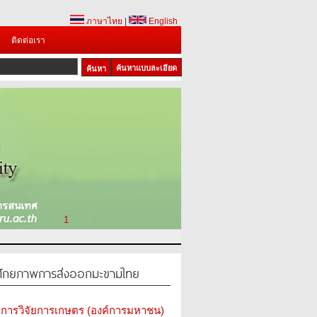
ภาษาไทย
|
English
ติดต่อเรา
ค้นหาแบบละเอียด
1
มศักยภาพการส่งออกมะขามไทย
การวิจัยการเกษตร (องค์การมหาชน)