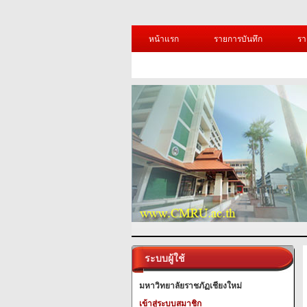
หน้าแรก
รายการบันทึก
รา
ระบบผู้ใช้
มหาวิทยาลัยราชภัฏเชียงใหม่
เข้าสู่ระบบสมาชิก