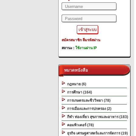
สมัครสมาชิก
ลืมรหัสผ่าน
สถานะ :
ใช้งานผ่าน IP
หมวดหนังสือ
กฎหมาย (6)
การศึกษา (164)
การเกษตรและชีววิทยา (78)
การเมืองและการปกครอง (2)
กีฬา ท่องเที่ยว สุขภาพและอาหาร (183)
คอมพิวเตอร์ (78)
ธุรกิจ เศรษฐศาสตร์และการจัดการ (19)