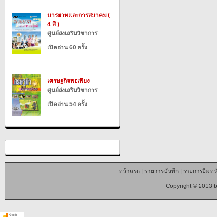
มารยาทและการสมาคม (
4 สี )
ศูนย์ส่งเสริมวิชาการ
เปิดอ่าน 60 ครั้ง
เศรษฐกิจพอเพียง
ศูนย์ส่งเสริมวิชาการ
เปิดอ่าน 54 ครั้ง
หน้าแรก
|
รายการบันทึก
|
รายการยืมหนั
Copyright © 2013 b