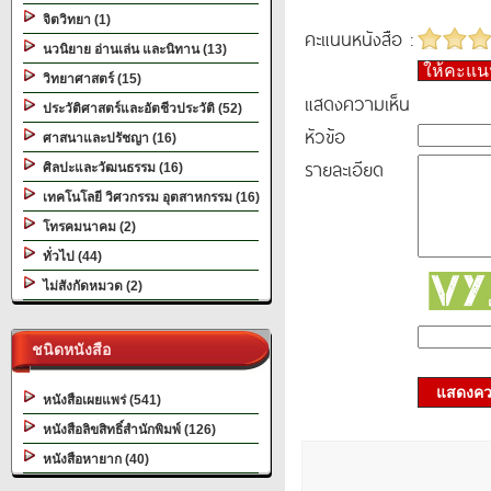
จิตวิทยา (1)
คะแนนหนังสือ :
นวนิยาย อ่านเล่น และนิทาน (13)
ให้คะแ
วิทยาศาสตร์ (15)
แสดงความเห็น
ประวัติศาสตร์และอัตชีวประวัติ (52)
หัวข้อ
ศาสนาและปรัชญา (16)
รายละเอียด
ศิลปะและวัฒนธรรม (16)
เทคโนโลยี วิศวกรรม อุตสาหกรรม (16)
โทรคมนาคม (2)
ทั่วไป (44)
ไม่สังกัดหมวด (2)
ชนิดหนังสือ
แสดงควา
หนังสือเผยแพร่ (541)
หนังสือลิขสิทธิ์สำนักพิมพ์ (126)
หนังสือหายาก (40)