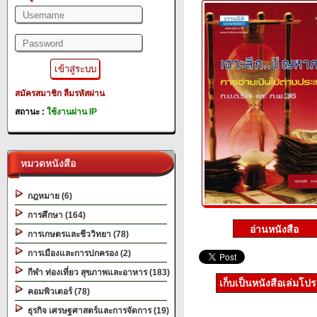
สมัครสมาชิก
ลืมรหัสผ่าน
สถานะ :
ใช้งานผ่าน IP
หมวดหนังสือ
กฎหมาย (6)
การศึกษา (164)
การเกษตรและชีววิทยา (78)
การเมืองและการปกครอง (2)
กีฬา ท่องเที่ยว สุขภาพและอาหาร (183)
เก็บเป็นหนังสือเล่มโป
คอมพิวเตอร์ (78)
ธุรกิจ เศรษฐศาสตร์และการจัดการ (19)