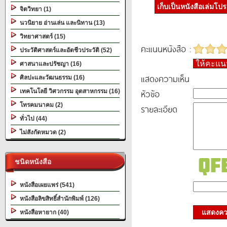
เก็บเป็นหนังสือเล่มโป
จิตวิทยา (1)
นวนิยาย อ่านเล่น และนิทาน (13)
วิทยาศาสตร์ (15)
คะแนนหนังสือ :
ประวัติศาสตร์และอัตชีวประวัติ (52)
ให้คะแ
ศาสนาและปรัชญา (16)
แสดงความเห็น
ศิลปะและวัฒนธรรม (16)
หัวข้อ
เทคโนโลยี วิศวกรรม อุตสาหกรรม (16)
โทรคมนาคม (2)
รายละเอียด
ทั่วไป (44)
ไม่สังกัดหมวด (2)
ชนิดหนังสือ
หนังสือเผยแพร่ (541)
หนังสือลิขสิทธิ์สำนักพิมพ์ (126)
แสดงควา
หนังสือหายาก (40)