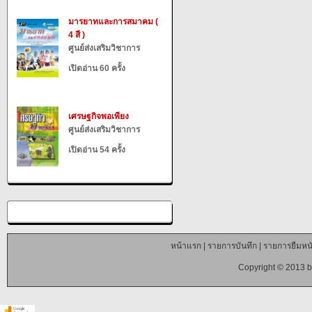
มารยาทและการสมาคม (
4 สี )
ศูนย์ส่งเสริมวิชาการ
เปิดอ่าน 60 ครั้ง
เศรษฐกิจพอเพียง
ศูนย์ส่งเสริมวิชาการ
เปิดอ่าน 54 ครั้ง
หน้าแรก
|
รายการบันทึก
|
รายการยืมหนั
Copyright © 2013 b