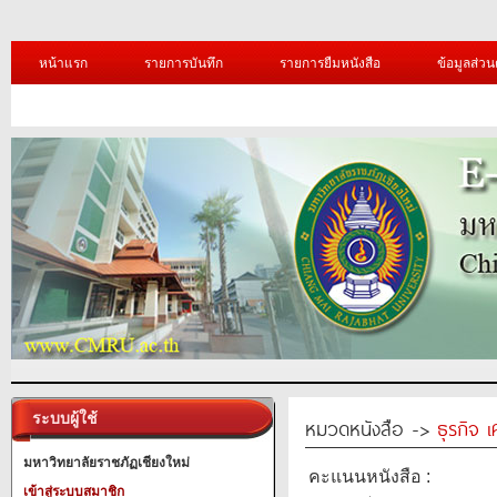
หน้าแรก
รายการบันทึก
รายการยืมหนังสือ
ข้อมูลส่วน
ระบบผู้ใช้
หมวดหนังสือ ->
ธุรกิจ 
มหาวิทยาลัยราชภัฏเชียงใหม่
คะแนนหนังสือ :
เข้าสู่ระบบสมาชิก