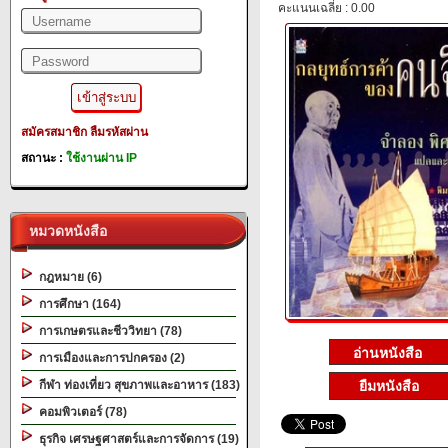
คะแนนเฉลี่ย : 0.00
สมัครสมาชิก
ลืมรหัสผ่าน
สถานะ :
ใช้งานผ่าน IP
หมวดหนังสือ
กฎหมาย (6)
การศึกษา (164)
การเกษตรและชีววิทยา (78)
การเมืองและการปกครอง (2)
กีฬา ท่องเที่ยว สุขภาพและอาหาร (183)
ยืมหนังสือ
คอมพิวเตอร์ (78)
ธุรกิจ เศรษฐศาสตร์และการจัดการ (19)