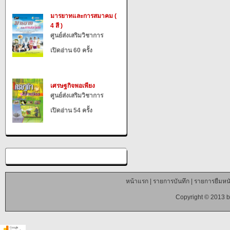
มารยาทและการสมาคม (
4 สี )
ศูนย์ส่งเสริมวิชาการ
เปิดอ่าน 60 ครั้ง
เศรษฐกิจพอเพียง
ศูนย์ส่งเสริมวิชาการ
เปิดอ่าน 54 ครั้ง
หน้าแรก
|
รายการบันทึก
|
รายการยืมหนั
Copyright © 2013 b