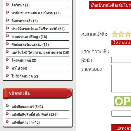
เก็บเป็นหนังสือเล่มโป
จิตวิทยา (1)
นวนิยาย อ่านเล่น และนิทาน (13)
วิทยาศาสตร์ (15)
ประวัติศาสตร์และอัตชีวประวัติ (52)
คะแนนหนังสือ :
ศาสนาและปรัชญา (16)
ให้คะแ
ศิลปะและวัฒนธรรม (16)
แสดงความเห็น
เทคโนโลยี วิศวกรรม อุตสาหกรรม (16)
หัวข้อ
โทรคมนาคม (2)
รายละเอียด
ทั่วไป (44)
ไม่สังกัดหมวด (2)
ชนิดหนังสือ
หนังสือเผยแพร่ (541)
หนังสือลิขสิทธิ์สำนักพิมพ์ (126)
หนังสือหายาก (40)
แสดงควา