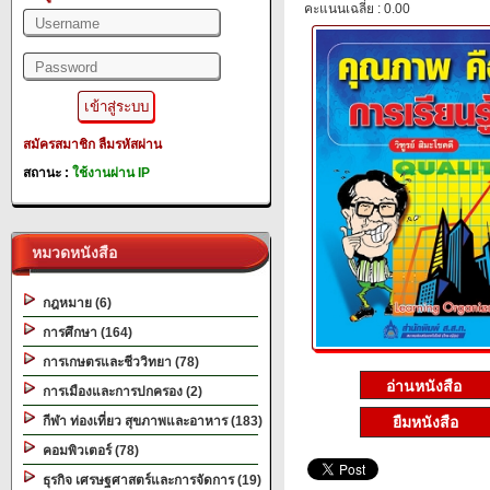
คะแนนเฉลี่ย : 0.00
สมัครสมาชิก
ลืมรหัสผ่าน
สถานะ :
ใช้งานผ่าน IP
หมวดหนังสือ
กฎหมาย (6)
การศึกษา (164)
การเกษตรและชีววิทยา (78)
การเมืองและการปกครอง (2)
กีฬา ท่องเที่ยว สุขภาพและอาหาร (183)
ยืมหนังสือ
คอมพิวเตอร์ (78)
ธุรกิจ เศรษฐศาสตร์และการจัดการ (19)