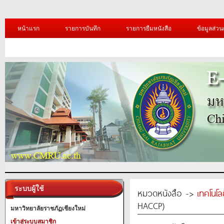
หน้าแรก
รายการบันทึก
รายการยืมหนังสือ
ข้อมูลส่วน
ระบบผู้ใช้
หมวดหนังสือ ->
เทคโนโ
HACCP)
มหาวิทยาลัยราชภัฏเชียงใหม่
เข้าสู่ระบบสมาชิก