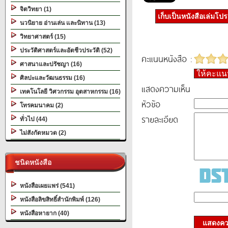
จิตวิทยา (1)
เก็บเป็นหนังสือเล่มโป
นวนิยาย อ่านเล่น และนิทาน (13)
วิทยาศาสตร์ (15)
ประวัติศาสตร์และอัตชีวประวัติ (52)
คะแนนหนังสือ :
ศาสนาและปรัชญา (16)
ให้คะแ
ศิลปะและวัฒนธรรม (16)
แสดงความเห็น
เทคโนโลยี วิศวกรรม อุตสาหกรรม (16)
หัวข้อ
โทรคมนาคม (2)
รายละเอียด
ทั่วไป (44)
ไม่สังกัดหมวด (2)
ชนิดหนังสือ
หนังสือเผยแพร่ (541)
หนังสือลิขสิทธิ์สำนักพิมพ์ (126)
หนังสือหายาก (40)
แสดงควา