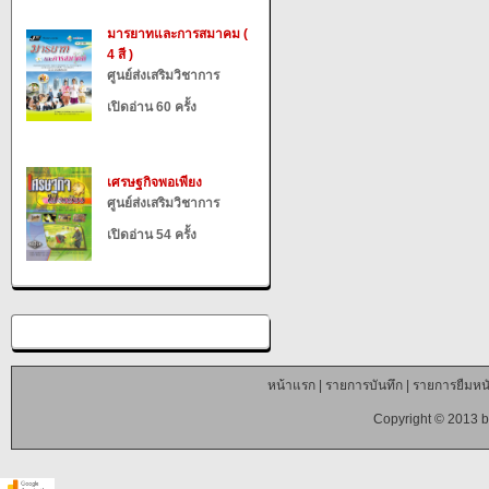
มารยาทและการสมาคม (
4 สี )
ศูนย์ส่งเสริมวิชาการ
เปิดอ่าน 60 ครั้ง
เศรษฐกิจพอเพียง
ศูนย์ส่งเสริมวิชาการ
เปิดอ่าน 54 ครั้ง
หน้าแรก
|
รายการบันทึก
|
รายการยืมหนั
Copyright © 2013 b