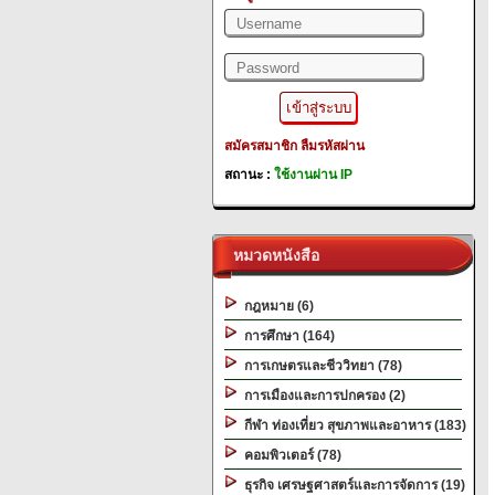
สมัครสมาชิก
ลืมรหัสผ่าน
สถานะ :
ใช้งานผ่าน IP
หมวดหนังสือ
กฎหมาย (6)
การศึกษา (164)
การเกษตรและชีววิทยา (78)
การเมืองและการปกครอง (2)
กีฬา ท่องเที่ยว สุขภาพและอาหาร (183)
คอมพิวเตอร์ (78)
ธุรกิจ เศรษฐศาสตร์และการจัดการ (19)