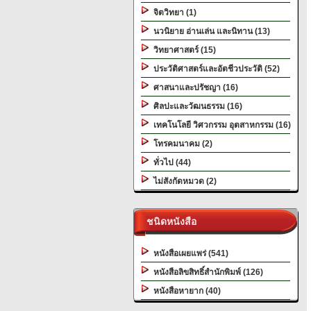
จิตวิทยา (1)
นวนิยาย อ่านเล่น และนิทาน (13)
วิทยาศาสตร์ (15)
ประวัติศาสตร์และอัตชีวประวัติ (52)
ศาสนาและปรัชญา (16)
ศิลปะและวัฒนธรรม (16)
เทคโนโลยี วิศวกรรม อุตสาหกรรม (16)
โทรคมนาคม (2)
ทั่วไป (44)
ไม่สังกัดหมวด (2)
ชนิดหนังสือ
หนังสือเผยแพร่ (541)
หนังสือลิขสิทธิ์สำนักพิมพ์ (126)
หนังสือหายาก (40)