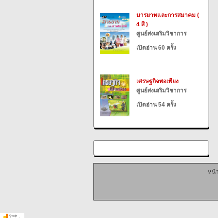
มารยาทและการสมาคม (
4 สี )
ศูนย์ส่งเสริมวิชาการ
เปิดอ่าน 60 ครั้ง
เศรษฐกิจพอเพียง
ศูนย์ส่งเสริมวิชาการ
เปิดอ่าน 54 ครั้ง
หน้