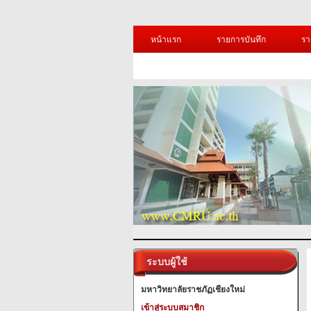
หน้าแรก
รายการบันทึก
รา
ระบบผู้ใช้
มหาวิทยาลัยราชภัฏเชียงใหม่
เข้าสู่ระบบสมาชิก