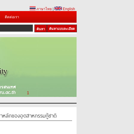
ภาษาไทย
|
English
ติดต่อเรา
ค้นหาแบบละเอียด
1
าหลักของอุตสาหกรรมกู้ชาติ