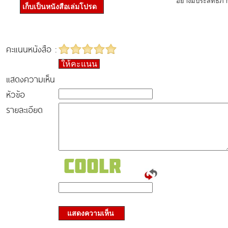
อย่างมีประสิทธิภ
เก็บเป็นหนังสือเล่มโปรด
คะแนนหนังสือ :
ให้คะแนน
แสดงความเห็น
หัวข้อ
รายละเอียด
แสดงความเห็น