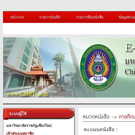
หน้าแรก
รายการบันทึก
รายการยืมหนังสือ
ข้อมูลส่วน
ระบบผู้ใช้
หมวดหนังสือ ->
การศึก
มหาวิทยาลัยราชภัฏเชียงใหม่
คะแนนหนังสือ :
เข้าสู่ระบบสมาชิก