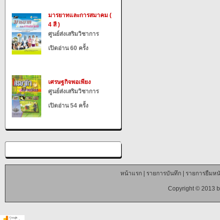
มารยาทและการสมาคม (
4 สี )
ศูนย์ส่งเสริมวิชาการ
เปิดอ่าน 60 ครั้ง
เศรษฐกิจพอเพียง
ศูนย์ส่งเสริมวิชาการ
เปิดอ่าน 54 ครั้ง
หน้าแรก
|
รายการบันทึก
|
รายการยืมหนั
Copyright © 2013 b