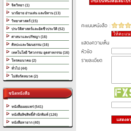
เก็บเป็นหนังสือเล่มโป
จิตวิทยา (1)
นวนิยาย อ่านเล่น และนิทาน (13)
วิทยาศาสตร์ (15)
คะแนนหนังสือ :
ประวัติศาสตร์และอัตชีวประวัติ (52)
ให้คะแ
ศาสนาและปรัชญา (16)
แสดงความเห็น
ศิลปะและวัฒนธรรม (16)
หัวข้อ
เทคโนโลยี วิศวกรรม อุตสาหกรรม (16)
รายละเอียด
โทรคมนาคม (2)
ทั่วไป (44)
ไม่สังกัดหมวด (2)
ชนิดหนังสือ
หนังสือเผยแพร่ (541)
หนังสือลิขสิทธิ์สำนักพิมพ์ (126)
แสดงควา
หนังสือหายาก (40)