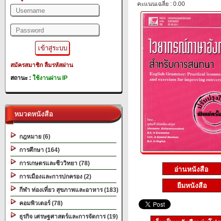
คะแนนเฉลี่ย : 0.00
สมัครสมาชิก
ลืมรหัสผ่าน
สถานะ :
ใช้งานผ่าน IP
หมวดหนังสือ
กฎหมาย (6)
การศึกษา (164)
การเกษตรและชีววิทยา (78)
การเมืองและการปกครอง (2)
ยืมหนังสือ
กีฬา ท่องเที่ยว สุขภาพและอาหาร (183)
คอมพิวเตอร์ (78)
ธุรกิจ เศรษฐศาสตร์และการจัดการ (19)