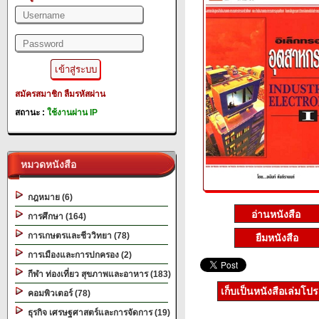
สมัครสมาชิก
ลืมรหัสผ่าน
สถานะ :
ใช้งานผ่าน IP
หมวดหนังสือ
กฎหมาย (6)
การศึกษา (164)
การเกษตรและชีววิทยา (78)
ยืมหนังสือ
การเมืองและการปกครอง (2)
กีฬา ท่องเที่ยว สุขภาพและอาหาร (183)
เก็บเป็นหนังสือเล่มโป
คอมพิวเตอร์ (78)
ธุรกิจ เศรษฐศาสตร์และการจัดการ (19)