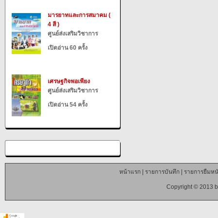
มารยาทและการสมาคม (
4 สี )
ศูนย์ส่งเสริมวิชาการ
เปิดอ่าน 60 ครั้ง
เศรษฐกิจพอเพียง
ศูนย์ส่งเสริมวิชาการ
เปิดอ่าน 54 ครั้ง
หน้าแรก
|
รายการบันทึก
|
รายการยืมหนั
Copyright © 2013 b