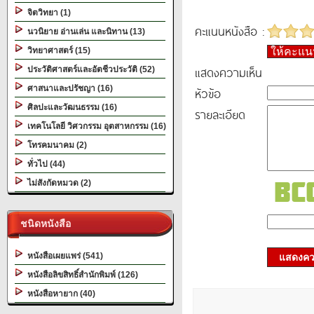
จิตวิทยา (1)
คะแนนหนังสือ :
นวนิยาย อ่านเล่น และนิทาน (13)
วิทยาศาสตร์ (15)
ให้คะแ
แสดงความเห็น
ประวัติศาสตร์และอัตชีวประวัติ (52)
ศาสนาและปรัชญา (16)
หัวข้อ
ศิลปะและวัฒนธรรม (16)
รายละเอียด
เทคโนโลยี วิศวกรรม อุตสาหกรรม (16)
โทรคมนาคม (2)
ทั่วไป (44)
ไม่สังกัดหมวด (2)
ชนิดหนังสือ
หนังสือเผยแพร่ (541)
แสดงควา
หนังสือลิขสิทธิ์สำนักพิมพ์ (126)
หนังสือหายาก (40)