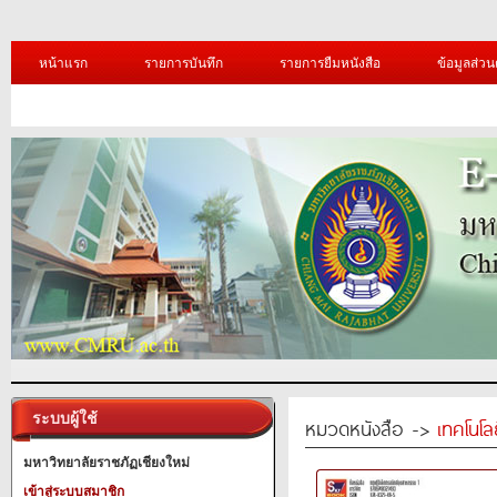
หน้าแรก
รายการบันทึก
รายการยืมหนังสือ
ข้อมูลส่วน
ระบบผู้ใช้
หมวดหนังสือ ->
เทคโนโ
มหาวิทยาลัยราชภัฏเชียงใหม่
เข้าสู่ระบบสมาชิก