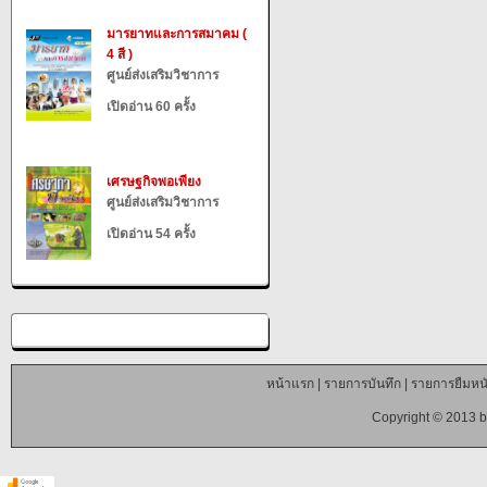
มารยาทและการสมาคม (
4 สี )
ศูนย์ส่งเสริมวิชาการ
เปิดอ่าน 60 ครั้ง
เศรษฐกิจพอเพียง
ศูนย์ส่งเสริมวิชาการ
เปิดอ่าน 54 ครั้ง
หน้าแรก
|
รายการบันทึก
|
รายการยืมหนั
Copyright © 2013 b