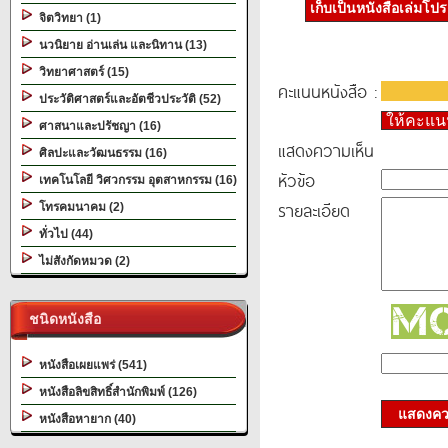
เก็บเป็นหนังสือเล่มโป
จิตวิทยา (1)
นวนิยาย อ่านเล่น และนิทาน (13)
วิทยาศาสตร์ (15)
คะแนนหนังสือ :
ประวัติศาสตร์และอัตชีวประวัติ (52)
ให้คะแ
ศาสนาและปรัชญา (16)
แสดงความเห็น
ศิลปะและวัฒนธรรม (16)
หัวข้อ
เทคโนโลยี วิศวกรรม อุตสาหกรรม (16)
รายละเอียด
โทรคมนาคม (2)
ทั่วไป (44)
ไม่สังกัดหมวด (2)
ชนิดหนังสือ
หนังสือเผยแพร่ (541)
หนังสือลิขสิทธิ์สำนักพิมพ์ (126)
แสดงควา
หนังสือหายาก (40)