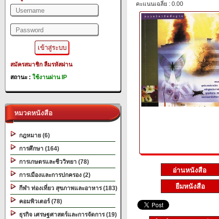
คะแนนเฉลี่ย : 0.00
สมัครสมาชิก
ลืมรหัสผ่าน
สถานะ :
ใช้งานผ่าน IP
หมวดหนังสือ
กฎหมาย (6)
การศึกษา (164)
การเกษตรและชีววิทยา (78)
การเมืองและการปกครอง (2)
ยืมหนังสือ
กีฬา ท่องเที่ยว สุขภาพและอาหาร (183)
คอมพิวเตอร์ (78)
ธุรกิจ เศรษฐศาสตร์และการจัดการ (19)