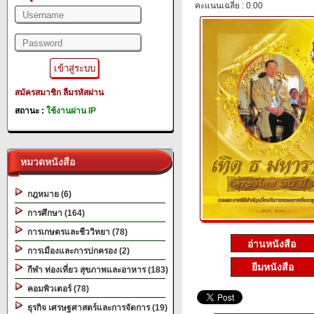
คะแนนเฉลี่ย : 0.00
สมัครสมาชิก
ลืมรหัสผ่าน
สถานะ :
ใช้งานผ่าน IP
หมวดหนังสือ
กฎหมาย (6)
การศึกษา (164)
การเกษตรและชีววิทยา (78)
การเมืองและการปกครอง (2)
ยืมหนังสือ
กีฬา ท่องเที่ยว สุขภาพและอาหาร (183)
คอมพิวเตอร์ (78)
ธุรกิจ เศรษฐศาสตร์และการจัดการ (19)