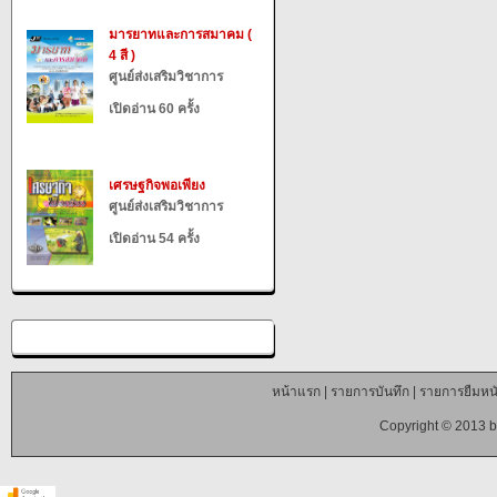
มารยาทและการสมาคม (
4 สี )
ศูนย์ส่งเสริมวิชาการ
เปิดอ่าน 60 ครั้ง
เศรษฐกิจพอเพียง
ศูนย์ส่งเสริมวิชาการ
เปิดอ่าน 54 ครั้ง
หน้าแรก
|
รายการบันทึก
|
รายการยืมหนั
Copyright © 2013 b