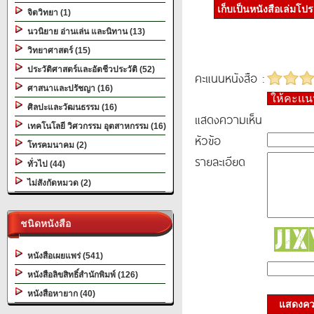
เก็บเป็นหนังสือเล่มโป
จิตวิทยา (1)
นวนิยาย อ่านเล่น และนิทาน (13)
วิทยาศาสตร์ (15)
ประวัติศาสตร์และอัตชีวประวัติ (52)
คะแนนหนังสือ :
ศาสนาและปรัชญา (16)
ให้คะแ
ศิลปะและวัฒนธรรม (16)
แสดงความเห็น
เทคโนโลยี วิศวกรรม อุตสาหกรรม (16)
หัวข้อ
โทรคมนาคม (2)
รายละเอียด
ทั่วไป (44)
ไม่สังกัดหมวด (2)
ชนิดหนังสือ
หนังสือเผยแพร่ (541)
หนังสือลิขสิทธิ์สำนักพิมพ์ (126)
หนังสือหายาก (40)
แสดงควา