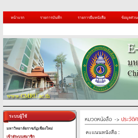
หน้าแรก
รายการบันทึก
รายการยืมหนังสือ
ข้อมูลส่วน
ระบบผู้ใช้
หมวดหนังสือ ->
ประวัติ
มหาวิทยาลัยราชภัฏเชียงใหม่
คะแนนหนังสือ :
เข้าสู่ระบบสมาชิก