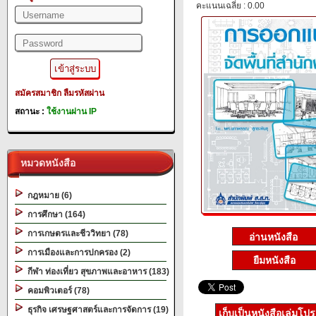
คะแนนเฉลี่ย : 0.00
สมัครสมาชิก
ลืมรหัสผ่าน
สถานะ :
ใช้งานผ่าน IP
หมวดหนังสือ
กฎหมาย (6)
การศึกษา (164)
การเกษตรและชีววิทยา (78)
การเมืองและการปกครอง (2)
ยืมหนังสือ
กีฬา ท่องเที่ยว สุขภาพและอาหาร (183)
คอมพิวเตอร์ (78)
ธุรกิจ เศรษฐศาสตร์และการจัดการ (19)
เก็บเป็นหนังสือเล่มโป