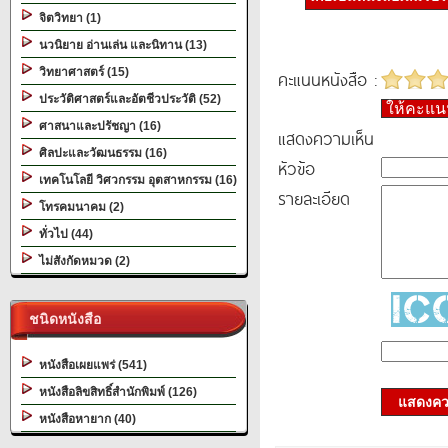
จิตวิทยา (1)
นวนิยาย อ่านเล่น และนิทาน (13)
วิทยาศาสตร์ (15)
คะแนนหนังสือ :
ประวัติศาสตร์และอัตชีวประวัติ (52)
ให้คะแ
ศาสนาและปรัชญา (16)
แสดงความเห็น
ศิลปะและวัฒนธรรม (16)
หัวข้อ
เทคโนโลยี วิศวกรรม อุตสาหกรรม (16)
รายละเอียด
โทรคมนาคม (2)
ทั่วไป (44)
ไม่สังกัดหมวด (2)
ชนิดหนังสือ
หนังสือเผยแพร่ (541)
หนังสือลิขสิทธิ์สำนักพิมพ์ (126)
แสดงควา
หนังสือหายาก (40)