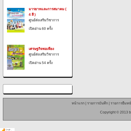
มารยาทและการสมาคม (
4 สี )
ศูนย์ส่งเสริมวิชาการ
เปิดอ่าน 60 ครั้ง
เศรษฐกิจพอเพียง
ศูนย์ส่งเสริมวิชาการ
เปิดอ่าน 54 ครั้ง
หน้าแรก
|
รายการบันทึก
|
รายการยืมหนั
Copyright © 2013 b