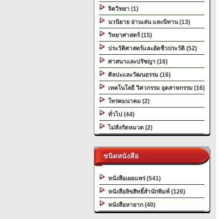
จิตวิทยา (1)
นวนิยาย อ่านเล่น และนิทาน (13)
วิทยาศาสตร์ (15)
ประวัติศาสตร์และอัตชีวประวัติ (52)
ศาสนาและปรัชญา (16)
ศิลปะและวัฒนธรรม (16)
เทคโนโลยี วิศวกรรม อุตสาหกรรม (16)
โทรคมนาคม (2)
ทั่วไป (44)
ไม่สังกัดหมวด (2)
ชนิดหนังสือ
หนังสือเผยแพร่ (541)
หนังสือลิขสิทธิ์สำนักพิมพ์ (126)
หนังสือหายาก (40)