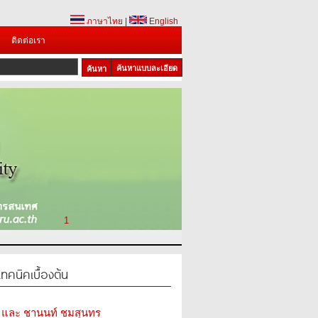
ภาษาไทย
|
English
ติดต่อเรา
ค้นหาแบบละเอียด
1
ทคนิคเบื้องต้น
 และ ชานนท์ ชมสุนทร