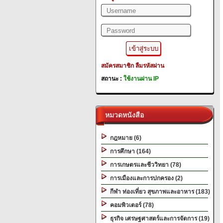
สมัครสมาชิก
ลืมรหัสผ่าน
สถานะ :
ใช้งานผ่าน IP
หมวดหนังสือ
กฎหมาย (6)
การศึกษา (164)
การเกษตรและชีววิทยา (78)
การเมืองและการปกครอง (2)
กีฬา ท่องเที่ยว สุขภาพและอาหาร (183)
คอมพิวเตอร์ (78)
ธุรกิจ เศรษฐศาสตร์และการจัดการ (19)