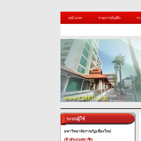
หน้าแรก
รายการบันทึก
รา
ระบบผู้ใช้
มหาวิทยาลัยราชภัฏเชียงใหม่
เข้าสู่ระบบสมาชิก