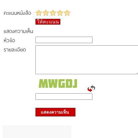
คะแนนหนังสือ :
ให้คะแนน
แสดงความเห็น
หัวข้อ
รายละเอียด
แสดงความเห็น