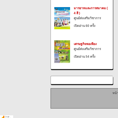
มารยาทและการสมาคม (
4 สี )
ศูนย์ส่งเสริมวิชาการ
เปิดอ่าน 60 ครั้ง
เศรษฐกิจพอเพียง
ศูนย์ส่งเสริมวิชาการ
เปิดอ่าน 54 ครั้ง
หน้