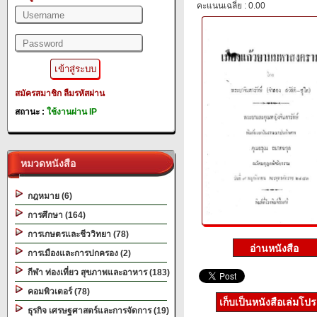
คะแนนเฉลี่ย : 0.00
สมัครสมาชิก
ลืมรหัสผ่าน
สถานะ :
ใช้งานผ่าน IP
หมวดหนังสือ
กฎหมาย (6)
การศึกษา (164)
การเกษตรและชีววิทยา (78)
การเมืองและการปกครอง (2)
กีฬา ท่องเที่ยว สุขภาพและอาหาร (183)
คอมพิวเตอร์ (78)
เก็บเป็นหนังสือเล่มโป
ธุรกิจ เศรษฐศาสตร์และการจัดการ (19)