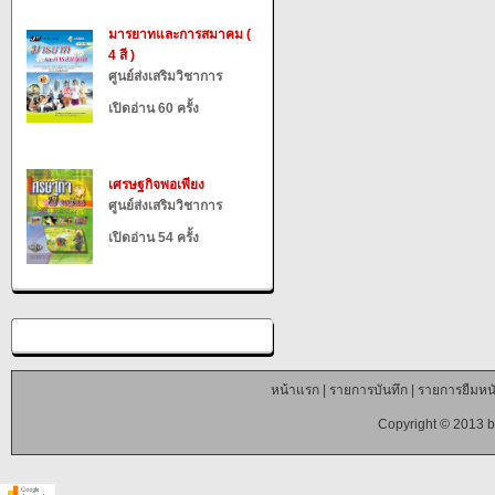
มารยาทและการสมาคม (
4 สี )
ศูนย์ส่งเสริมวิชาการ
เปิดอ่าน 60 ครั้ง
เศรษฐกิจพอเพียง
ศูนย์ส่งเสริมวิชาการ
เปิดอ่าน 54 ครั้ง
หน้าแรก
|
รายการบันทึก
|
รายการยืมหนั
Copyright © 2013 b