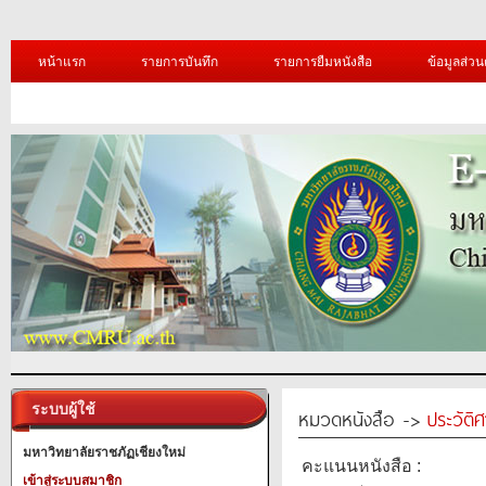
หน้าแรก
รายการบันทึก
รายการยืมหนังสือ
ข้อมูลส่วน
ระบบผู้ใช้
หมวดหนังสือ ->
ประวัติ
มหาวิทยาลัยราชภัฏเชียงใหม่
คะแนนหนังสือ :
เข้าสู่ระบบสมาชิก