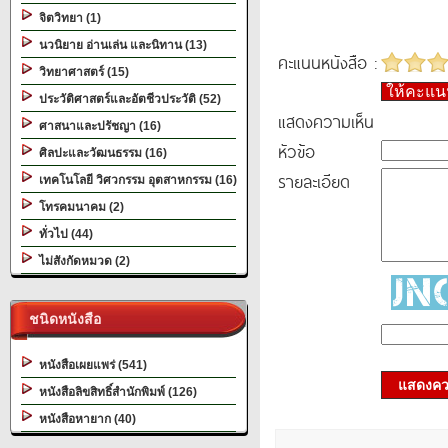
จิตวิทยา (1)
นวนิยาย อ่านเล่น และนิทาน (13)
คะแนนหนังสือ :
วิทยาศาสตร์ (15)
ให้คะแ
ประวัติศาสตร์และอัตชีวประวัติ (52)
แสดงความเห็น
ศาสนาและปรัชญา (16)
หัวข้อ
ศิลปะและวัฒนธรรม (16)
รายละเอียด
เทคโนโลยี วิศวกรรม อุตสาหกรรม (16)
โทรคมนาคม (2)
ทั่วไป (44)
ไม่สังกัดหมวด (2)
ชนิดหนังสือ
หนังสือเผยแพร่ (541)
แสดงควา
หนังสือลิขสิทธิ์สำนักพิมพ์ (126)
หนังสือหายาก (40)